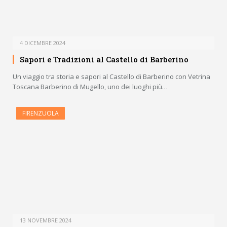
4 DICEMBRE 2024
Sapori e Tradizioni al Castello di Barberino
Un viaggio tra storia e sapori al Castello di Barberino con Vetrina
Toscana Barberino di Mugello, uno dei luoghi più…
FIRENZUOLA
13 NOVEMBRE 2024