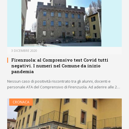
3 DICEMBRE 2020
Firenzuola: al Comprensivo test Covid tutti
negativi. I numeri nel Comune da inizio
pandemia
Nessun caso di positività riscontrato tra gli alunni, docenti e
personale ATA del Comprensivo di Firenzuola. Ad aderire alle 2…
CRONACA