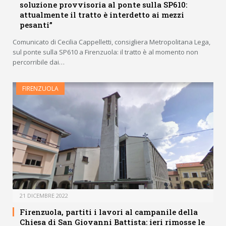
soluzione provvisoria al ponte sulla SP610:
attualmente il tratto è interdetto ai mezzi
pesanti”
Comunicato di Cecilia Cappelletti, consigliera Metropolitana Lega,
sul ponte sulla SP610 a Firenzuola: il tratto è al momento non
percorribile dai…
FIRENZUOLA
21 DICEMBRE 2022
Firenzuola, partiti i lavori al campanile della
Chiesa di San Giovanni Battista: ieri rimosse le