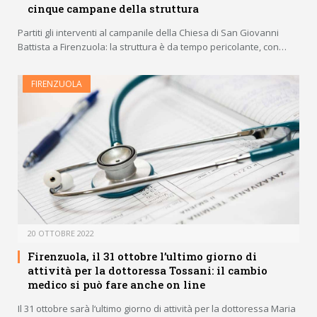
cinque campane della struttura
Partiti gli interventi al campanile della Chiesa di San Giovanni
Battista a Firenzuola: la struttura è da tempo pericolante, con…
FIRENZUOLA
20 OTTOBRE 2022
Firenzuola, il 31 ottobre l’ultimo giorno di
attività per la dottoressa Tossani: il cambio
medico si può fare anche on line
Il 31 ottobre sarà l‘ultimo giorno di attività per la dottoressa Maria