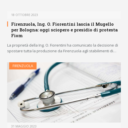
18 OTTOBRE 2023
Firenzuola, Ing. O. Fiorentini lascia il Mugello
per Bologna: oggi sciopero e presidio di protesta
Fiom
La proprietà della Ing. O. Fiorentini ha comunicato la decisione di
spostare tutta la produzione da Firenzuola agli stabilimenti di…
FIRENZUOLA
31 MAGGIO 2023