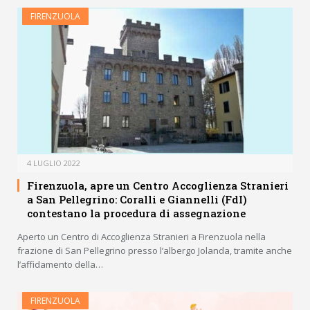
FIRENZUOLA
4 LUGLIO 2022
Firenzuola, apre un Centro Accoglienza Stranieri
a San Pellegrino: Coralli e Giannelli (FdI)
contestano la procedura di assegnazione
Aperto un Centro di Accoglienza Stranieri a Firenzuola nella
frazione di San Pellegrino presso l’albergo Jolanda, tramite anche
l’affidamento della…
FIRENZUOLA