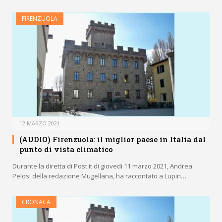
FIRENZUOLA
12 MARZO 2021
(AUDIO) Firenzuola: il miglior paese in Italia dal
punto di vista climatico
Durante la diretta di Post it di giovedi 11 marzo 2021, Andrea
Pelosi della redazione Mugellana, ha raccontato a Lupin…
CRONACA