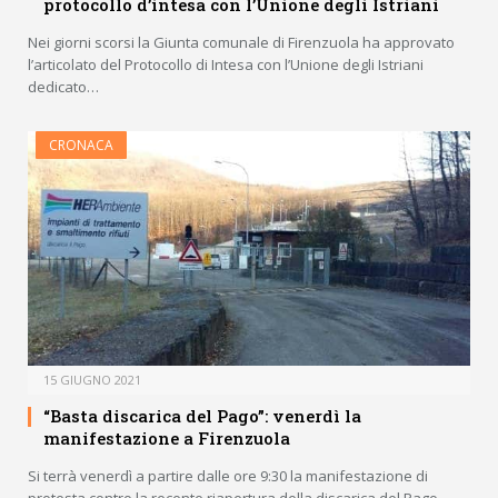
protocollo d’intesa con l’Unione degli Istriani
Nei giorni scorsi la Giunta comunale di Firenzuola ha approvato
l’articolato del Protocollo di Intesa con l’Unione degli Istriani
dedicato…
CRONACA
15 GIUGNO 2021
“Basta discarica del Pago”: venerdì la
manifestazione a Firenzuola
Si terrà venerdì a partire dalle ore 9:30 la manifestazione di