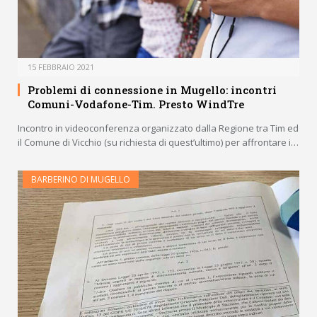
15 FEBBRAIO 2021
Problemi di connessione in Mugello: incontri
Comuni-Vodafone-Tim. Presto WindTre
Incontro in videoconferenza organizzato dalla Regione tra Tim ed
il Comune di Vicchio (su richiesta di quest’ultimo) per affrontare i…
BARBERINO DI MUGELLO