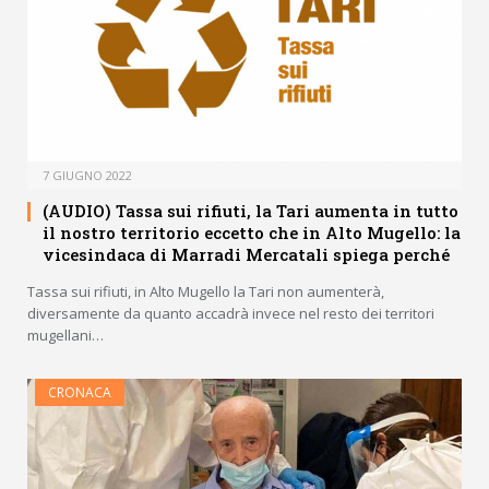
7 GIUGNO 2022
(AUDIO) Tassa sui rifiuti, la Tari aumenta in tutto
il nostro territorio eccetto che in Alto Mugello: la
vicesindaca di Marradi Mercatali spiega perché
Tassa sui rifiuti, in Alto Mugello la Tari non aumenterà,
diversamente da quanto accadrà invece nel resto dei territori
mugellani…
CRONACA