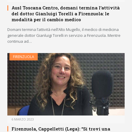
Ausl Toscana Centro, domani termina l’attività
del dottor Gianluigi Torelli a Firenzuola: le
modalità per il cambio medico
Domani termina l’attività nell’Alto Mugello, il medico di medicina
generale dottor Gianluigi Torelli in servizio a Firenzuola. Mentre
continua ad…
FIRENZUOLA
6 MARZO 2023
Firenzuola, Cappelletti (Lega): “Si trovi una