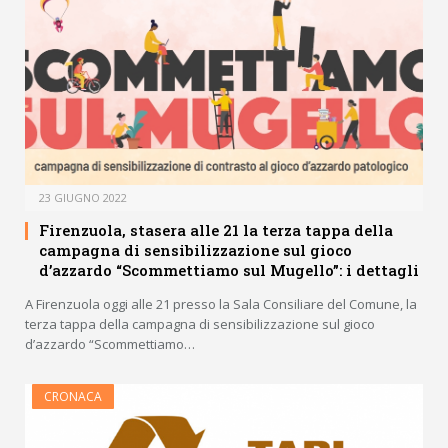
23 GIUGNO 2022
Firenzuola, stasera alle 21 la terza tappa della
campagna di sensibilizzazione sul gioco
d’azzardo “Scommettiamo sul Mugello”: i dettagli
A Firenzuola oggi alle 21 presso la Sala Consiliare del Comune, la
terza tappa della campagna di sensibilizzazione sul gioco
d’azzardo “Scommettiamo…
CRONACA