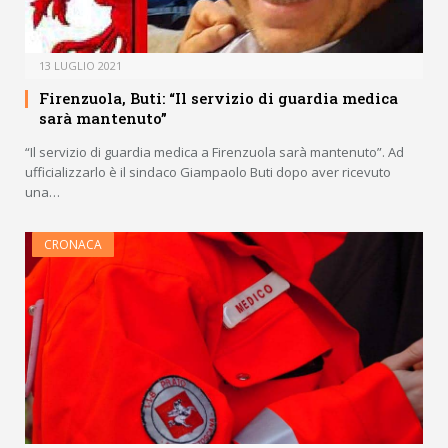
13 LUGLIO 2021
Firenzuola, Buti: “Il servizio di guardia medica
sarà mantenuto”
“Il servizio di guardia medica a Firenzuola sarà mantenuto”. Ad
ufficializzarlo è il sindaco Giampaolo Buti dopo aver ricevuto
una…
CRONACA