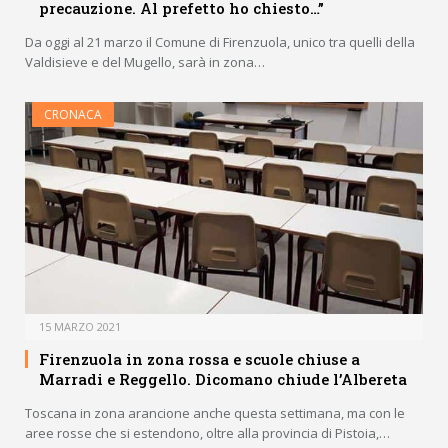
precauzione. Al prefetto ho chiesto…”
Da oggi al 21 marzo il Comune di Firenzuola, unico tra quelli della
Valdisieve e del Mugello, sarà in zona…
CRONACA
15 MARZO 2021
Firenzuola in zona rossa e scuole chiuse a
Marradi e Reggello. Dicomano chiude l’Albereta
Toscana in zona arancione anche questa settimana, ma con le
aree rosse che si estendono, oltre alla provincia di Pistoia,…