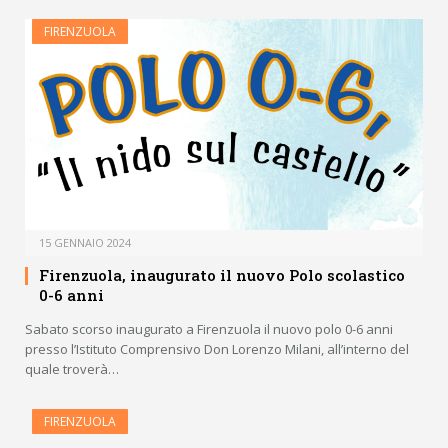
FIRENZUOLA
15 GENNAIO 2024
Firenzuola, inaugurato il nuovo Polo scolastico
0-6 anni
Sabato scorso inaugurato a Firenzuola il nuovo polo 0-6 anni
presso l’Istituto Comprensivo Don Lorenzo Milani, all’interno del
quale troverà…
FIRENZUOLA