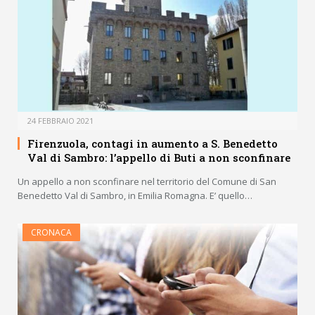
24 FEBBRAIO 2021
Firenzuola, contagi in aumento a S. Benedetto
Val di Sambro: l’appello di Buti a non sconfinare
Un appello a non sconfinare nel territorio del Comune di San
Benedetto Val di Sambro, in Emilia Romagna. E’ quello…
CRONACA