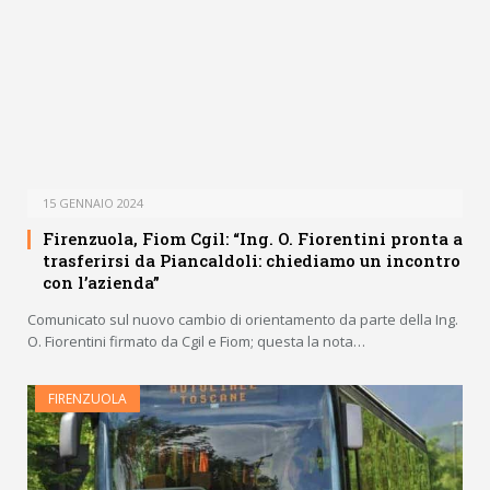
15 GENNAIO 2024
Firenzuola, Fiom Cgil: “Ing. O. Fiorentini pronta a
trasferirsi da Piancaldoli: chiediamo un incontro
con l’azienda”
Comunicato sul nuovo cambio di orientamento da parte della Ing.
O. Fiorentini firmato da Cgil e Fiom; questa la nota…
FIRENZUOLA