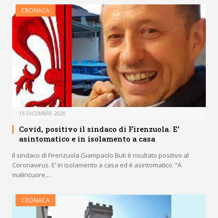
CRONACA
16 DICEMBRE 2020
Covid, positivo il sindaco di Firenzuola. E’
asintomatico e in isolamento a casa
Il sindaco di Firenzuola Giampaolo Buti è risultato positivo al
Coronavirus. E’ in isolamento a casa ed è asintomatico. “A
malincuore,…
CRONACA