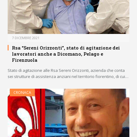
7 DICEMBRE 2021
Rsa “Sereni Orizzonti”, stato di agitazione dei
lavoratori anche a Dicomano, Pelago e
Firenzuola
Stato di agitazione alle Rsa Sereni Orizzonti, azienda che conta
sei strutture di assistenza anziani nel territorio fiorentino, di cui…
CRONACA