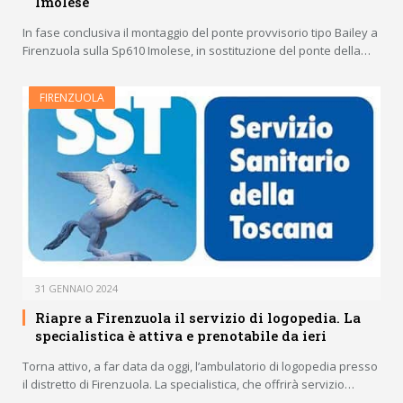
Imolese
In fase conclusiva il montaggio del ponte provvisorio tipo Bailey a
Firenzuola sulla Sp610 Imolese, in sostituzione del ponte della…
FIRENZUOLA
31 GENNAIO 2024
Riapre a Firenzuola il servizio di logopedia. La
specialistica è attiva e prenotabile da ieri
Torna attivo, a far data da oggi, l’ambulatorio di logopedia presso
il distretto di Firenzuola. La specialistica, che offrirà servizio…