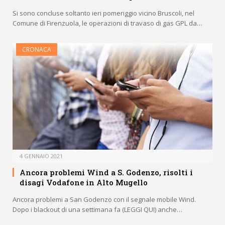
Si sono concluse soltanto ieri pomeriggio vicino Bruscoli, nel
Comune di Firenzuola, le operazioni di travaso di gas GPL da…
CRONACA
4 GENNAIO 2021
Ancora problemi Wind a S. Godenzo, risolti i
disagi Vodafone in Alto Mugello
Ancora problemi a San Godenzo con il segnale mobile Wind.
Dopo i blackout di una settimana fa (LEGGI QUI) anche…