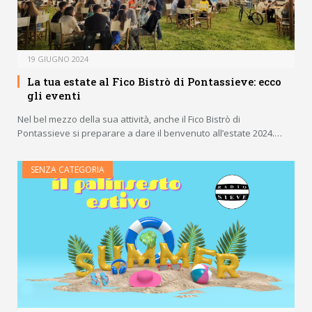
19 GIUGNO 2024
La tua estate al Fico Bistrò di Pontassieve: ecco
gli eventi
Nel bel mezzo della sua attività, anche il Fico Bistrò di
Pontassieve si preparare a dare il benvenuto all’estate 2024.…
SENZA CATEGORIA