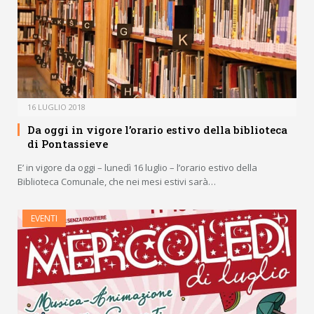
16 LUGLIO 2018
Da oggi in vigore l’orario estivo della biblioteca
di Pontassieve
E’ in vigore da oggi – lunedì 16 luglio – l’orario estivo della
Biblioteca Comunale, che nei mesi estivi sarà…
EVENTI