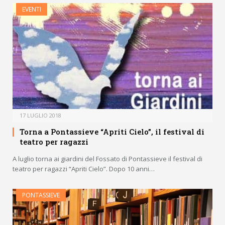
EVENTI
17 LUGLIO 2018
Torna a Pontassieve “Apriti Cielo”, il festival di
teatro per ragazzi
A luglio torna ai giardini del Fossato di Pontassieve il festival di
teatro per ragazzi “Apriti Cielo”. Dopo 10 anni…
PONTASSIEVE