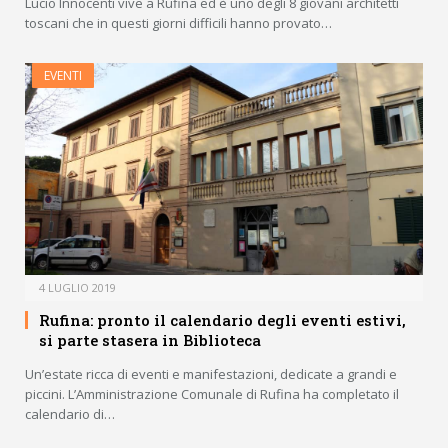
Lucio Innocenti vive a Rufina ed è uno degli 8 giovani architetti
toscani che in questi giorni difficili hanno provato…
EVENTI
4 LUGLIO 2019
Rufina: pronto il calendario degli eventi estivi,
si parte stasera in Biblioteca
Un’estate ricca di eventi e manifestazioni, dedicate a grandi e
piccini. L’Amministrazione Comunale di Rufina ha completato il
calendario di…