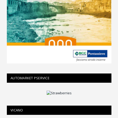
AUTOMARKET PSERVICE
VICANO