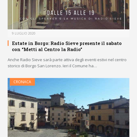
9 LUGLIO 2020
Estate in Borgo: Radio Sieve presente il sabato
con “Metti al Centro la Radio”
Anche Radio Sieve sarà parte attiva degli eventi estivi nel centro
storico di Borgo San Lorenzo. Ieri il Comune ha…
CRONACA