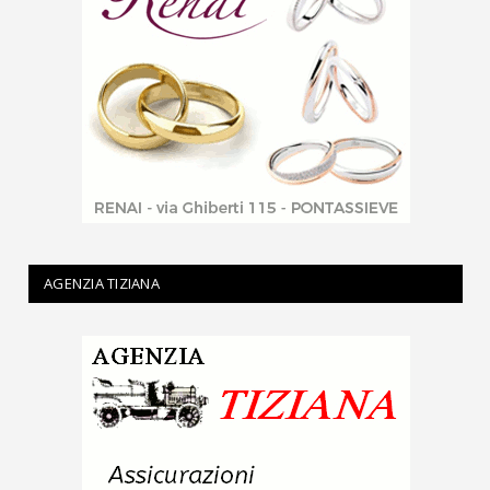
AGENZIA TIZIANA