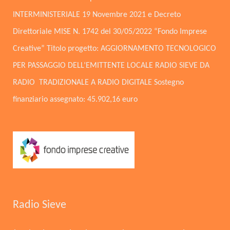
INTERMINISTERIALE 19 Novembre 2021 e Decreto
Direttoriale MISE N. 1742 del 30/05/2022 “Fondo Imprese
Creative” Titolo progetto: AGGIORNAMENTO TECNOLOGICO
PER PASSAGGIO DELL’EMITTENTE LOCALE RADIO SIEVE DA
RADIO TRADIZIONALE A RADIO DIGITALE Sostegno
finanziario assegnato: 45.902,16 euro
Radio Sieve