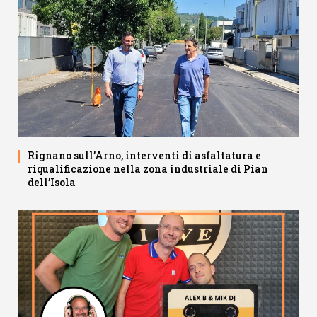
Rignano sull’Arno, interventi di asfaltatura e
riqualificazione nella zona industriale di Pian
dell’Isola