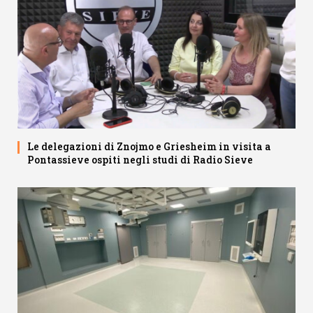
Le delegazioni di Znojmo e Griesheim in visita a
Pontassieve ospiti negli studi di Radio Sieve