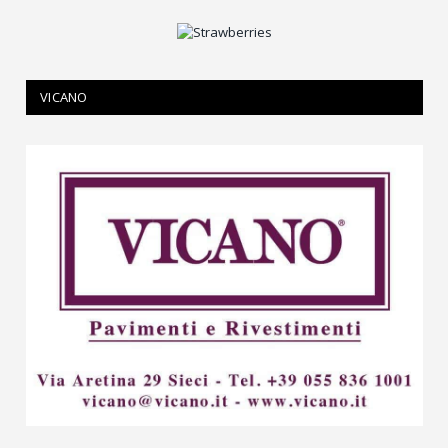
VICANO