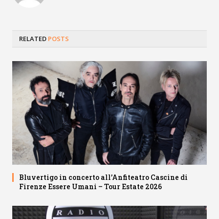
RELATED
POSTS
Bluvertigo in concerto all’Anfiteatro Cascine di
Firenze Essere Umani – Tour Estate 2026