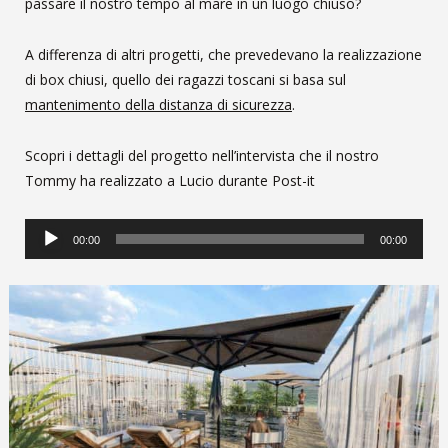
passare il nostro tempo al mare in un luogo chiuso?
A differenza di altri progetti, che prevedevano la realizzazione
di box chiusi, quello dei ragazzi toscani si basa sul
mantenimento della distanza di sicurezza
.
Scopri i dettagli del progetto nell’intervista che il nostro
Tommy ha realizzato a Lucio durante Post-it
Audio
00:00
00:00
Player