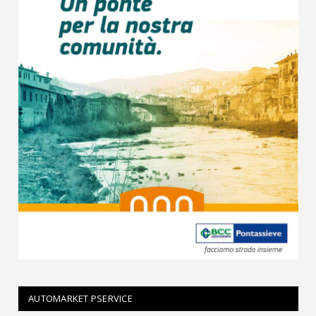
AUTOMARKET PSERVICE