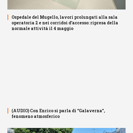
Ospedale del Mugello, lavori prolungati alla sala
operatoria 2 e nei corridoi d’accesso: ripresa della
normale attività il 4 maggio
(AUDIO) Con Enrico si parla di “Galaverna”,
fenomeno atmosferico