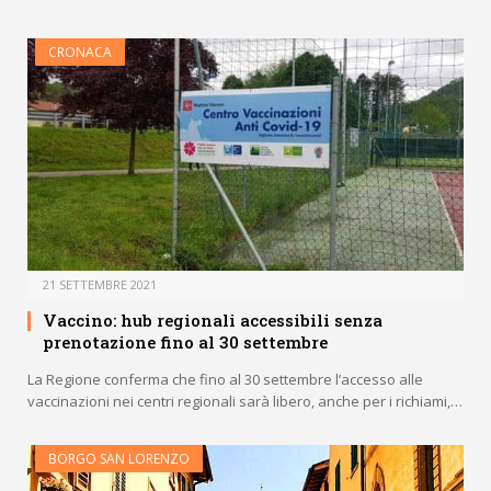
CRONACA
21 SETTEMBRE 2021
Vaccino: hub regionali accessibili senza
prenotazione fino al 30 settembre
La Regione conferma che fino al 30 settembre l’accesso alle
vaccinazioni nei centri regionali sarà libero, anche per i richiami,…
BORGO SAN LORENZO