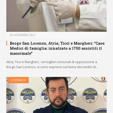
29 NOVEMBRE 2021
Borgo San Lorenzo, Atria, Ticci e Margheri: “Caos
Medici di famiglia: innalzato a 1700 assistiti il
massimale”
Atria, Ticci e Margheri, consiglieri comunali di opposizione a
Borgo San Lorenzo, si sono espressi sul tema dei medici di…
CRONACA