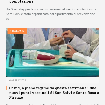
prenotazione
Un Open day per la somministrazione del vaccino contro il virus
Sars-Cov2 è stato organizzato dal dipartimento di prevenzione
per…
CRONACA
6 APRILE 2022
Covid, a pieno regime da questa settimana i due
nuovi punti vaccinali di San Salvi e Santa Rosa a
Firenze