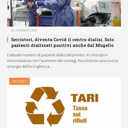
20 GENNAIO 2022
Serristori, diventa Covid il centro dialisi. Solo
pazienti dializzati positivi anche dal Mugello
L’attuale numero di pazienti dializzati positivi, in crescita in
concomitanza con l’aumento dei contagi, ha richiesto una nuova
sinergia dell’accoglienza…
VICCHIO