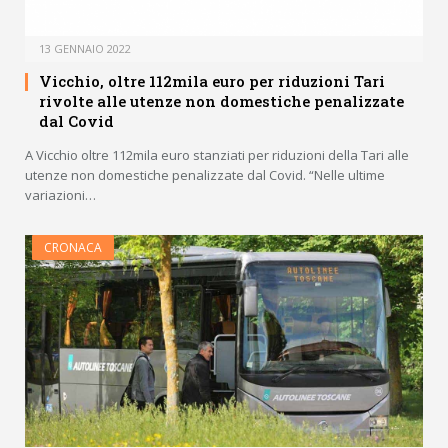
13 GENNAIO 2022
Vicchio, oltre 112mila euro per riduzioni Tari
rivolte alle utenze non domestiche penalizzate
dal Covid
A Vicchio oltre 112mila euro stanziati per riduzioni della Tari alle
utenze non domestiche penalizzate dal Covid. “Nelle ultime
variazioni…
CRONACA