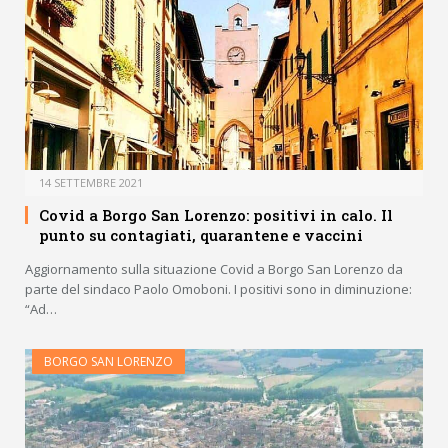
14 SETTEMBRE 2021
Covid a Borgo San Lorenzo: positivi in calo. Il
punto su contagiati, quarantene e vaccini
Aggiornamento sulla situazione Covid a Borgo San Lorenzo da
parte del sindaco Paolo Omoboni. I positivi sono in diminuzione:
“Ad…
BORGO SAN LORENZO