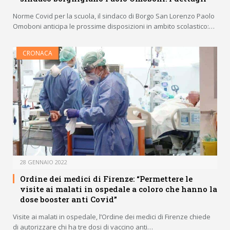
Norme Covid per la scuola, il sindaco di Borgo San Lorenzo Paolo
Omoboni anticipa le prossime disposizioni in ambito scolastico:…
CRONACA
28 GENNAIO 2022
Ordine dei medici di Firenze: “Permettere le
visite ai malati in ospedale a coloro che hanno la
dose booster anti Covid”
Visite ai malati in ospedale, l’Ordine dei medici di Firenze chiede
di autorizzare chi ha tre dosi di vaccino anti…