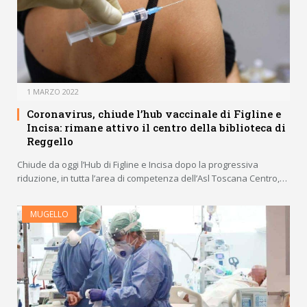
1 MARZO 2022
Coronavirus, chiude l’hub vaccinale di Figline e
Incisa: rimane attivo il centro della biblioteca di
Reggello
Chiude da oggi l’Hub di Figline e Incisa dopo la progressiva
riduzione, in tutta l’area di competenza dell’Asl Toscana Centro,…
MUGELLO