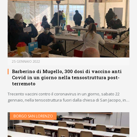
25 GENNAIO 2022
Barberino di Mugello, 300 dosi di vaccino anti
Covid in un giorno nella tensostruttura post-
terremoto
Trecento vaccini contro il coronavirus in un giorno, sabato 22
gennaio, nella tensostruttura fuori dalla chiesa di San Jacopo, in…
BORGO SAN LORENZO