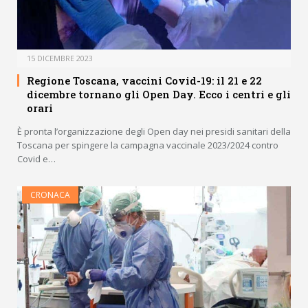
15 DICEMBRE 2023
Regione Toscana, vaccini Covid-19: il 21 e 22
dicembre tornano gli Open Day. Ecco i centri e gli
orari
È pronta l’organizzazione degli Open day nei presidi sanitari della
Toscana per spingere la campagna vaccinale 2023/2024 contro
Covid e…
CRONACA