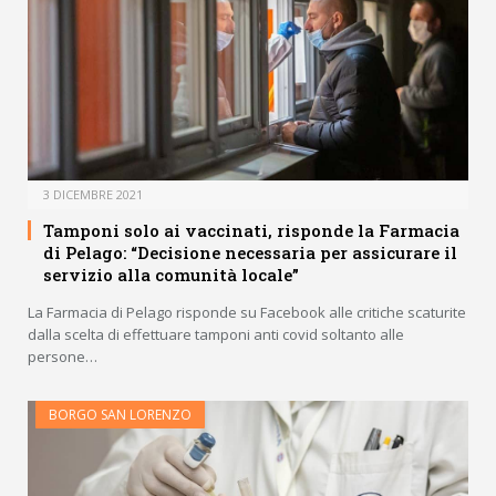
3 DICEMBRE 2021
Tamponi solo ai vaccinati, risponde la Farmacia
di Pelago: “Decisione necessaria per assicurare il
servizio alla comunità locale”
La Farmacia di Pelago risponde su Facebook alle critiche scaturite
dalla scelta di effettuare tamponi anti covid soltanto alle
persone…
BORGO SAN LORENZO