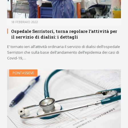
18 FEBBRAIO 2022
Ospedale Serristori, torna regolare l’attività per
il servizio di dialisi: i dettagli
E’ tornato ieri all’attività ordinaria il servizio di dialisi dell’ospedale
Serristori che sulla base dell’andamento dell’epidemia dei casi di
Covid-19,…
PONTASSIEVE