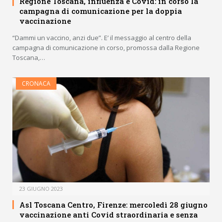
Regione Toscana, influenza e Covid: in corso la
campagna di comunicazione per la doppia
vaccinazione
“Dammi un vaccino, anzi due”. E’ il messaggio al centro della
campagna di comunicazione in corso, promossa dalla Regione
Toscana,…
CRONACA
23 GIUGNO 2023
Asl Toscana Centro, Firenze: mercoledì 28 giugno
vaccinazione anti Covid straordinaria e senza