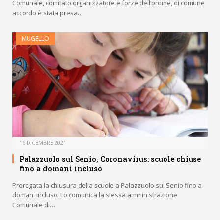
Comunale, comitato organizzatore e forze dell’ordine, di comune
accordo è stata presa…
MUGELLO
16 DICEMBRE 2021
Palazzuolo sul Senio, Coronavirus: scuole chiuse
fino a domani incluso
Prorogata la chiusura della scuole a Palazzuolo sul Senio fino a
domani incluso. Lo comunica la stessa amministrazione
Comunale di…