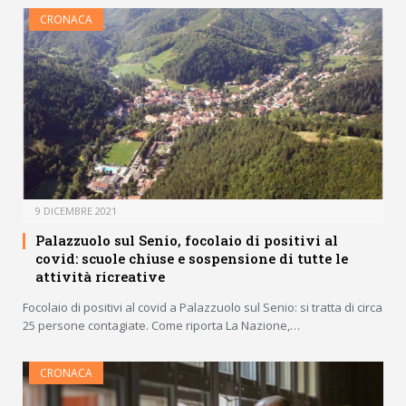
CRONACA
9 DICEMBRE 2021
Palazzuolo sul Senio, focolaio di positivi al
covid: scuole chiuse e sospensione di tutte le
attività ricreative
Focolaio di positivi al covid a Palazzuolo sul Senio: si tratta di circa
25 persone contagiate. Come riporta La Nazione,…
CRONACA