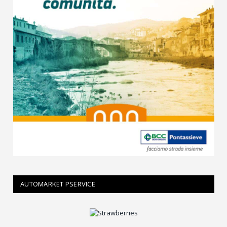
AUTOMARKET PSERVICE