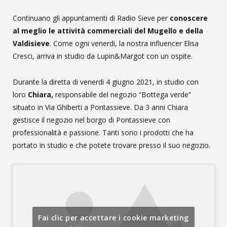
Continuano gli appuntamenti di Radio Sieve per
conoscere
al meglio le attività commerciali del Mugello e della
Valdisieve
. Come ogni venerdi, la nostra influencer Elisa
Cresci, arriva in studio da Lupin&Margot con un ospite.
Durante la diretta di venerdi 4 giugno 2021, in studio con
loro
Chiara,
responsabile del negozio “Bottega verde”
situato in Via Ghiberti a Pontassieve. Da 3 anni Chiara
gestisce il negozio nel borgo di Pontassieve con
professionalità e passione. Tanti sono i prodotti che ha
portato in studio e che potete trovare presso il suo negozio.
Fai clic per accettare i cookie marketing