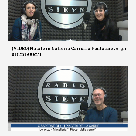
(VIDEO) Natale in Galleria Cairoli a Pontassieve: gli
ultimi eventi