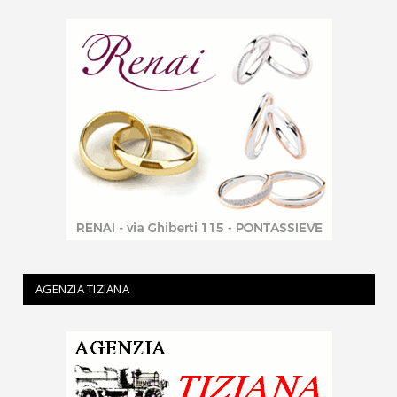
AGENZIA TIZIANA