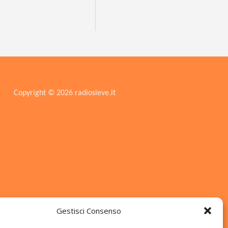
Copyright © 2026 radiosieve.it
Gestisci Consenso