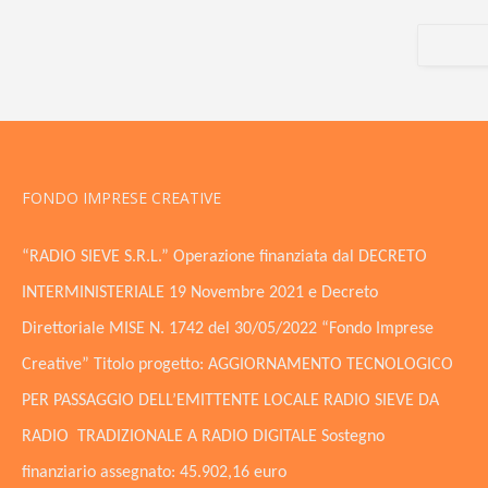
FONDO IMPRESE CREATIVE
“RADIO SIEVE S.R.L.” Operazione finanziata dal DECRETO
INTERMINISTERIALE 19 Novembre 2021 e Decreto
Direttoriale MISE N. 1742 del 30/05/2022 “Fondo Imprese
Creative” Titolo progetto: AGGIORNAMENTO TECNOLOGICO
PER PASSAGGIO DELL’EMITTENTE LOCALE RADIO SIEVE DA
RADIO TRADIZIONALE A RADIO DIGITALE Sostegno
finanziario assegnato: 45.902,16 euro