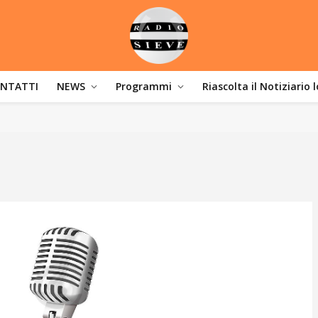
NTATTI
NEWS
Programmi
Riascolta il Notiziario 