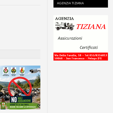
AGENZIA TIZIANA
Link