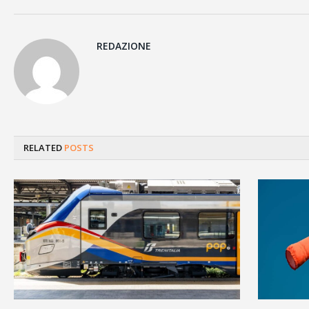
REDAZIONE
RELATED
POSTS