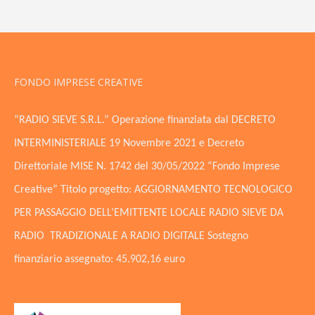
FONDO IMPRESE CREATIVE
“RADIO SIEVE S.R.L.” Operazione finanziata dal DECRETO
INTERMINISTERIALE 19 Novembre 2021 e Decreto
Direttoriale MISE N. 1742 del 30/05/2022 “Fondo Imprese
Creative” Titolo progetto: AGGIORNAMENTO TECNOLOGICO
PER PASSAGGIO DELL’EMITTENTE LOCALE RADIO SIEVE DA
RADIO TRADIZIONALE A RADIO DIGITALE Sostegno
finanziario assegnato: 45.902,16 euro