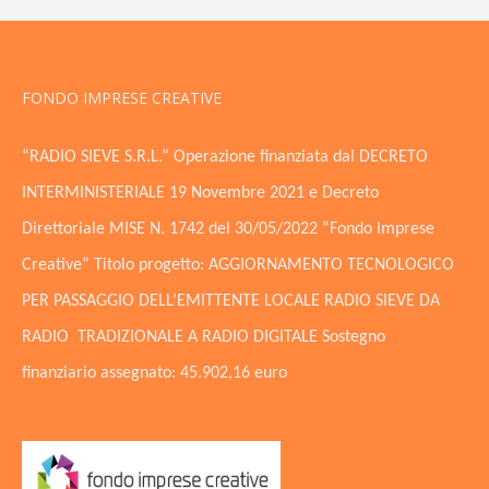
FONDO IMPRESE CREATIVE
“RADIO SIEVE S.R.L.” Operazione finanziata dal DECRETO
INTERMINISTERIALE 19 Novembre 2021 e Decreto
Direttoriale MISE N. 1742 del 30/05/2022 “Fondo Imprese
Creative” Titolo progetto: AGGIORNAMENTO TECNOLOGICO
PER PASSAGGIO DELL’EMITTENTE LOCALE RADIO SIEVE DA
RADIO TRADIZIONALE A RADIO DIGITALE Sostegno
finanziario assegnato: 45.902,16 euro