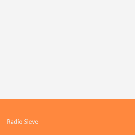
Radio Sieve