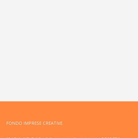
FONDO IMPRESE CREATIVE