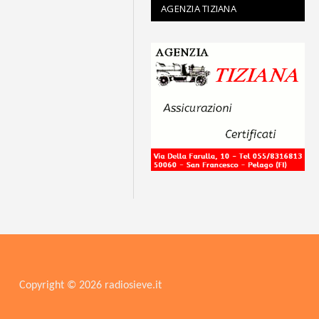
AGENZIA TIZIANA
Copyright © 2026 radiosieve.it