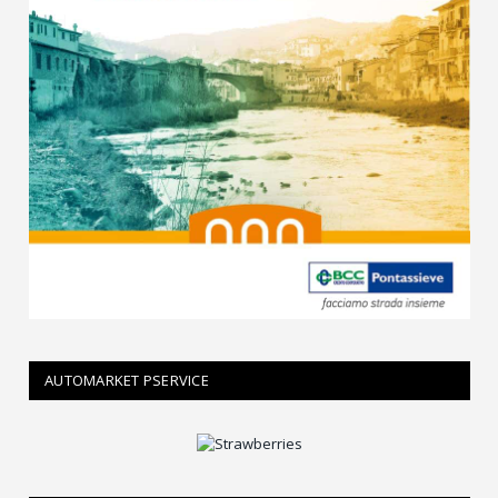
AUTOMARKET PSERVICE