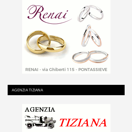
AGENZIA TIZIANA