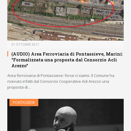
31 OTTOBRE 2017
(AUDIO) Area Ferroviaria di Pontassieve, Marini:
“Formalizzata una proposta dal Consorzio Acli
Arezzo”
Area ferroviaria di Pontassieve: forse ci siamo. Il Comune ha
ricevuto infatti dal Consorzio Cooperative Acli Arezzo una
proposta di…
PONTASSIEVE