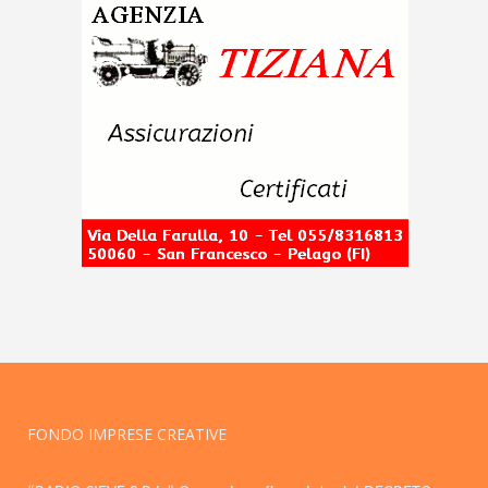
FONDO IMPRESE CREATIVE