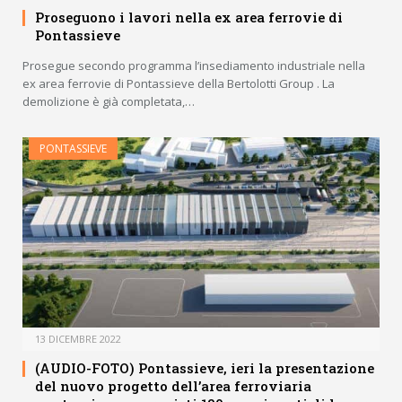
Proseguono i lavori nella ex area ferrovie di
Pontassieve
Prosegue secondo programma l’insediamento industriale nella
ex area ferrovie di Pontassieve della Bertolotti Group . La
demolizione è già completata,…
PONTASSIEVE
13 DICEMBRE 2022
(AUDIO-FOTO) Pontassieve, ieri la presentazione
del nuovo progetto dell’area ferroviaria