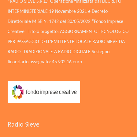
“RADIO SIEVE S.R.L.” Operazione finanziata dal DECRETO
INTERMINISTERIALE 19 Novembre 2021 e Decreto
Direttoriale MISE N. 1742 del 30/05/2022 “Fondo Imprese
Creative” Titolo progetto: AGGIORNAMENTO TECNOLOGICO
PER PASSAGGIO DELL’EMITTENTE LOCALE RADIO SIEVE DA
RADIO TRADIZIONALE A RADIO DIGITALE Sostegno
finanziario assegnato: 45.902,16 euro
Radio Sieve