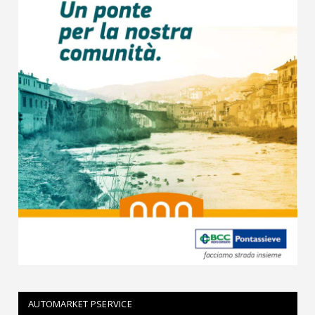
AUTOMARKET PSERVICE