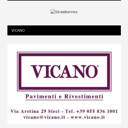
VICANO