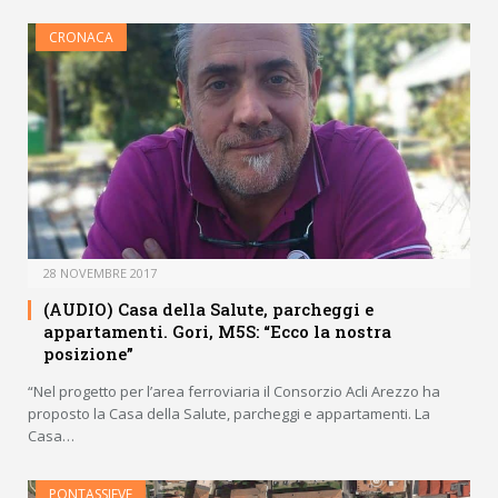
CRONACA
28 NOVEMBRE 2017
(AUDIO) Casa della Salute, parcheggi e
appartamenti. Gori, M5S: “Ecco la nostra
posizione”
“Nel progetto per l’area ferroviaria il Consorzio Acli Arezzo ha
proposto la Casa della Salute, parcheggi e appartamenti. La
Casa…
PONTASSIEVE