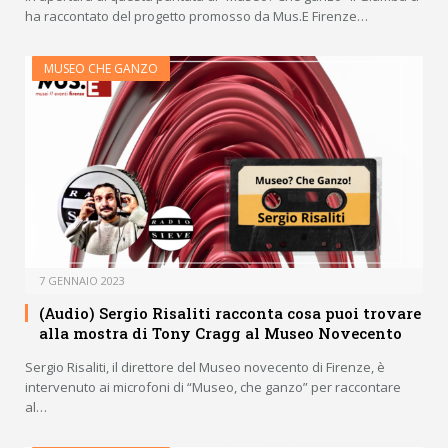
ha raccontato del progetto promosso da Mus.E Firenze…
MUSEO CHE GANZO
7 GENNAIO 2023
(Audio) Sergio Risaliti racconta cosa puoi trovare
alla mostra di Tony Cragg al Museo Novecento
Sergio Risaliti, il direttore del Museo novecento di Firenze, è
intervenuto ai microfoni di “Museo, che ganzo” per raccontare
al…