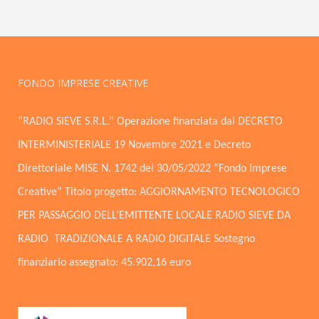
FONDO IMPRESE CREATIVE
“RADIO SIEVE S.R.L.” Operazione finanziata dal DECRETO
INTERMINISTERIALE 19 Novembre 2021 e Decreto
Direttoriale MISE N. 1742 del 30/05/2022 “Fondo Imprese
Creative” Titolo progetto: AGGIORNAMENTO TECNOLOGICO
PER PASSAGGIO DELL’EMITTENTE LOCALE RADIO SIEVE DA
RADIO TRADIZIONALE A RADIO DIGITALE Sostegno
finanziario assegnato: 45.902,16 euro