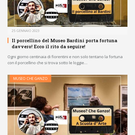
25 GENNAIO 2023
Il porcellino del Museo Bardini porta fortuna
davvero! Ecco il rito da seguire!
Ogni giorno centinaia di fiorentini e non solo tentano la fortuna
con il porcellino che si trova sotto le loggie…
MUSEO CHE GANZO