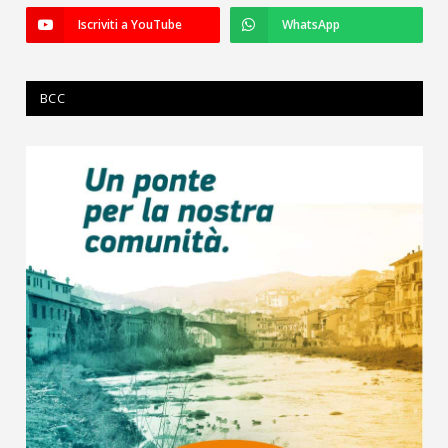
Iscriviti a YouTube
WhatsApp
BCC