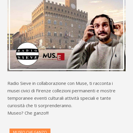
Radio Sieve in collaborazione con Muse, ti racconta i
musei civici di Firenze collezioni permanenti e mostre
temporanee eventi culturali attività speciali e tante
curiosità che ti sorprenderanno.
Museo? Che ganzo!!!
MUSEO CHE GANZO