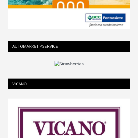
AUTOMARKET PSERVICE
VICANO