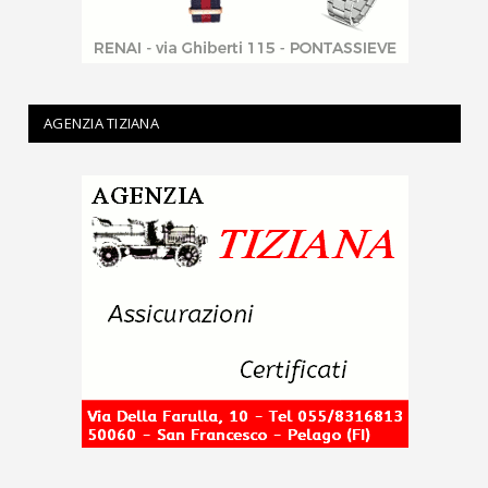
AGENZIA TIZIANA