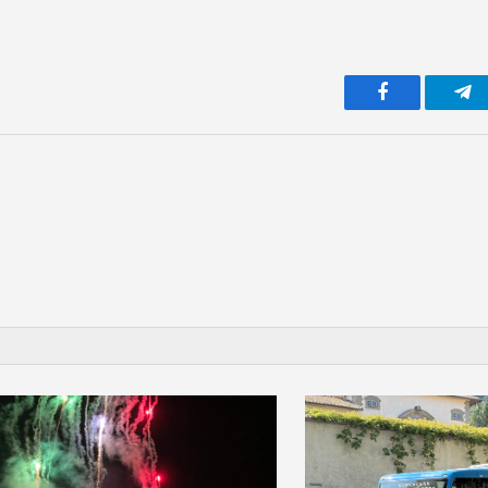
Facebook
Te