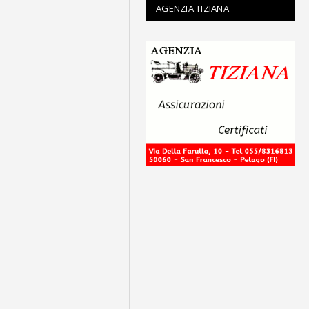
AGENZIA TIZIANA