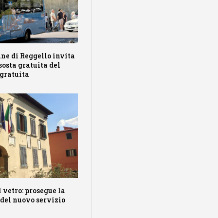
ne di Reggello invita
 sosta gratuita del
 gratuita
l vetro: prosegue la
 del nuovo servizio