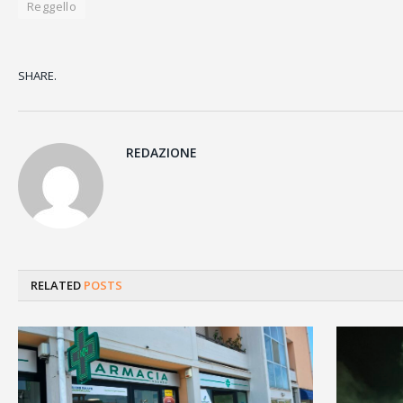
Reggello
SHARE.
REDAZIONE
RELATED
POSTS