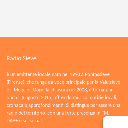
Radio Sieve
è un'emittente locale nata nel 1990 a Pontassieve
(Firenze), che funge da voce principale per la Valdisieve
e il Mugello. Dopo la chiusura nel 2008, è tornata in
onda il 3 agosto 2015, offrendo musica, notizie locali,
cronaca e approfondimenti. Si distingue per essere una
radio del territorio, con una forte presenza in FM,
DAB+ e sui social.