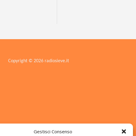
Copyright © 2026 radiosieve.it
Gestisci Consenso