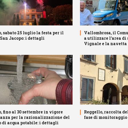
, sabato 25 luglio la festa per il
Vallombrosa, il Comu
San Jacopo: i dettagli
a utilizzare l’area di
Vignale e la navetta
, fino al 30 settembre in vigore
Reggello, raccolta de
anza per la razionalizzazione del
fase di monitoraggio
di acqua potabile: i dettagli