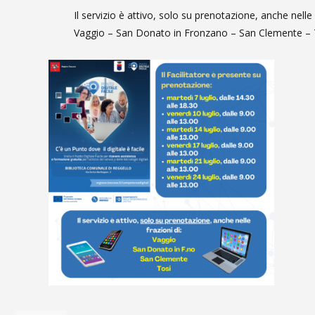
Il servizio è attivo, solo su prenotazione, anche nelle f
Vaggio – San Donato in Fronzano – San Clemente – 