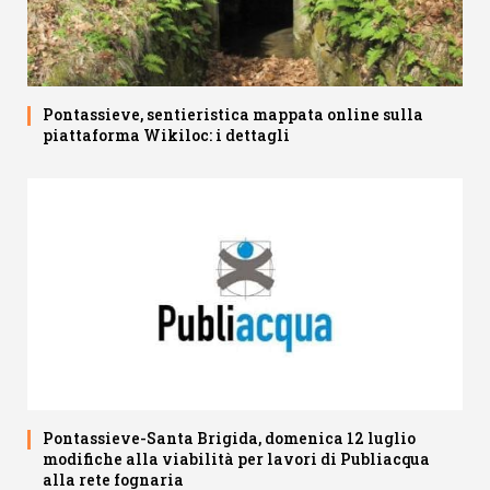
Pontassieve, sentieristica mappata online sulla
piattaforma Wikiloc: i dettagli
Pontassieve-Santa Brigida, domenica 12 luglio
modifiche alla viabilità per lavori di Publiacqua
alla rete fognaria