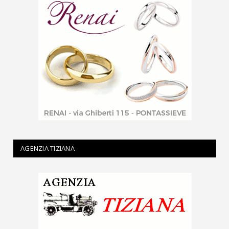
AGENZIA TIZIANA