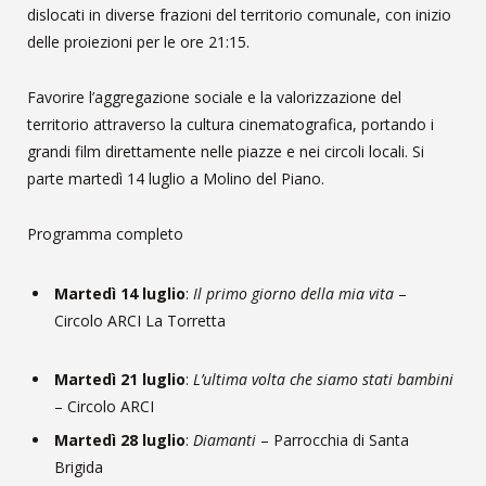
dislocati in diverse frazioni del territorio comunale, con inizio
delle proiezioni per le ore 21:15.
Favorire l’aggregazione sociale e la valorizzazione del
territorio attraverso la cultura cinematografica, portando i
grandi film direttamente nelle piazze e nei circoli locali. Si
parte martedì 14 luglio a Molino del Piano.
Programma completo
Martedì 14 luglio
:
Il primo giorno della mia vita
–
Circolo ARCI La Torretta
Martedì 21 luglio
:
L’ultima volta che siamo stati bambini
– Circolo ARCI
Martedì 28 luglio
:
Diamanti
– Parrocchia di Santa
Brigida