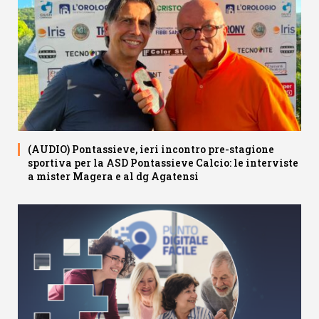
(AUDIO) Pontassieve, ieri incontro pre-stagione
sportiva per la ASD Pontassieve Calcio: le interviste
a mister Magera e al dg Agatensi