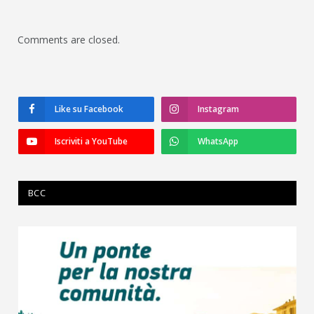
Comments are closed.
Like su Facebook
Instagram
Iscriviti a YouTube
WhatsApp
BCC