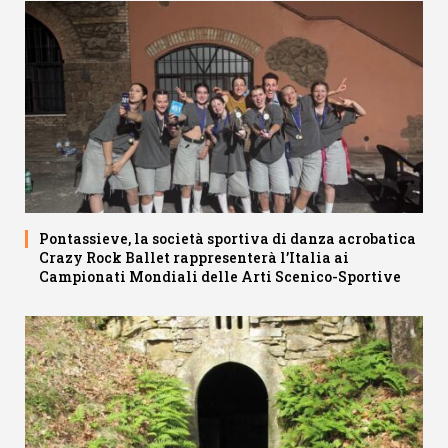
Pontassieve, la società sportiva di danza acrobatica
Crazy Rock Ballet rappresenterà l’Italia ai
Campionati Mondiali delle Arti Scenico-Sportive