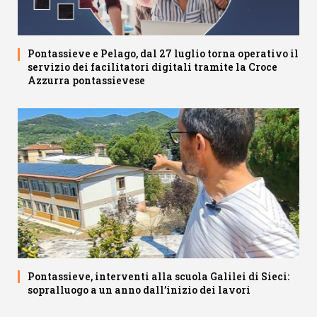
Pontassieve e Pelago, dal 27 luglio torna operativo il
servizio dei facilitatori digitali tramite la Croce
Azzurra pontassievese
Pontassieve, interventi alla scuola Galilei di Sieci:
sopralluogo a un anno dall’inizio dei lavori