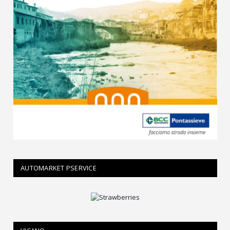
AUTOMARKET PSERVICE