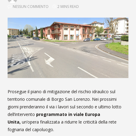
NESSUN COMMENTO
2 MINS READ
Prosegue il piano di mitigazione del rischio idraulico sul
territorio comunale di Borgo San Lorenzo. Nei prossimi
giorni prenderanno il via i lavori sul secondo e ultimo lotto
dell’intervento
programmato in viale Europa
Unita,
un’opera finalizzata a ridurre le criticità della rete
fognaria del capoluogo.