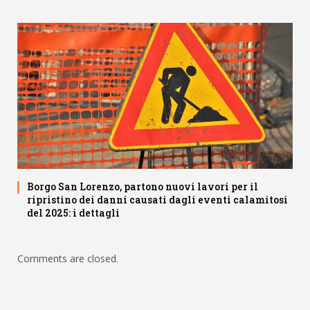
Borgo San Lorenzo, partono nuovi lavori per il
ripristino dei danni causati dagli eventi calamitosi
del 2025: i dettagli
Comments are closed.