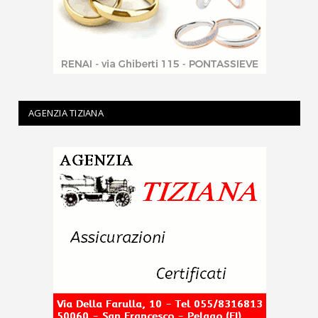
AGENZIA TIZIANA