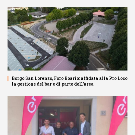
Borgo San Lorenzo, Foro Boario: affidata alla Pro Loco
la gestione del bar e di parte dell’area