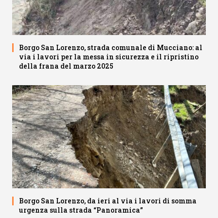
Borgo San Lorenzo, strada comunale di Mucciano: al
via i lavori per la messa in sicurezza e il ripristino
della frana del marzo 2025
Borgo San Lorenzo, da ieri al via i lavori di somma
urgenza sulla strada “Panoramica”