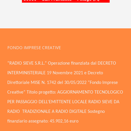
FONDO IMPRESE CREATIVE
“RADIO SIEVE S.R.L.” Operazione finanziata dal DECRETO
INTERMINISTERIALE 19 Novembre 2021 e Decreto
Direttoriale MISE N. 1742 del 30/05/2022 “Fondo Imprese
Creative” Titolo progetto: AGGIORNAMENTO TECNOLOGICO
PER PASSAGGIO DELL’EMITTENTE LOCALE RADIO SIEVE DA
RADIO TRADIZIONALE A RADIO DIGITALE Sostegno
finanziario assegnato: 45.902,16 euro