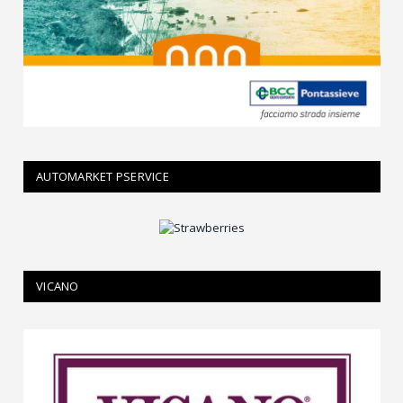
AUTOMARKET PSERVICE
VICANO