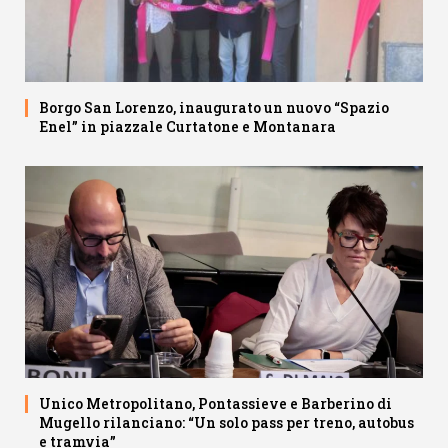
Borgo San Lorenzo, inaugurato un nuovo “Spazio
Enel” in piazzale Curtatone e Montanara
Unico Metropolitano, Pontassieve e Barberino di
Mugello rilanciano: “Un solo pass per treno, autobus
e tramvia”