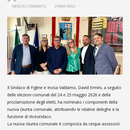
NESSUN COMMENTO
2 MINS READ
Il Sindaco di Figline e Incisa Valdarno, David Ermini, a seguito
delle elezioni comunali del 24 e 25 maggio 2026 e della
proclamazione degli eletti, ha nominato i componenti della
nuova Giunta comunale, attribuendo le relative deleghe e la
funzione di Vicesindaco.
La nuova Giunta comunale è composta da cinque assessori.