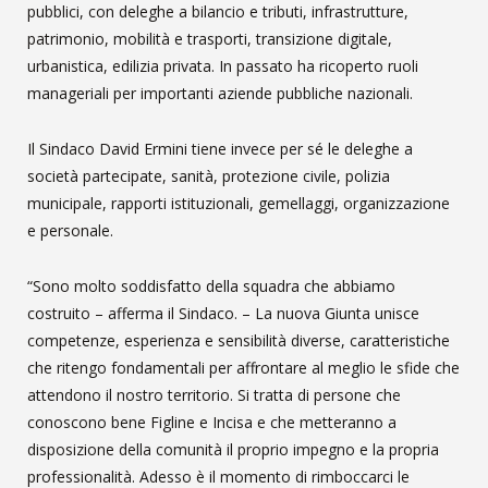
pubblici, con deleghe a bilancio e tributi, infrastrutture,
patrimonio, mobilità e trasporti, transizione digitale,
urbanistica, edilizia privata. In passato ha ricoperto ruoli
manageriali per importanti aziende pubbliche nazionali.
Il Sindaco David Ermini tiene invece per sé le deleghe a
società partecipate, sanità, protezione civile, polizia
municipale, rapporti istituzionali, gemellaggi, organizzazione
e personale.
“Sono molto soddisfatto della squadra che abbiamo
costruito – afferma il Sindaco. – La nuova Giunta unisce
competenze, esperienza e sensibilità diverse, caratteristiche
che ritengo fondamentali per affrontare al meglio le sfide che
attendono il nostro territorio. Si tratta di persone che
conoscono bene Figline e Incisa e che metteranno a
disposizione della comunità il proprio impegno e la propria
professionalità. Adesso è il momento di rimboccarci le