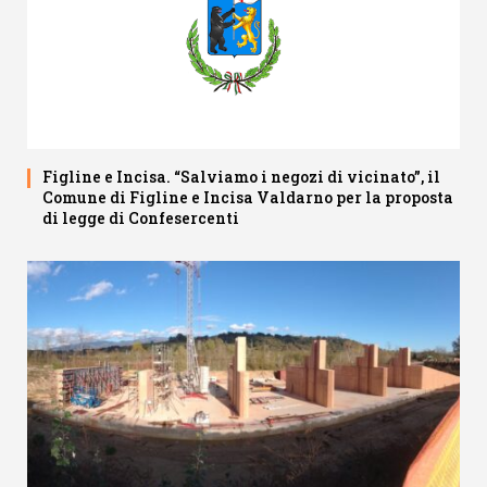
Figline e Incisa. “Salviamo i negozi di vicinato”, il
Comune di Figline e Incisa Valdarno per la proposta
di legge di Confesercenti