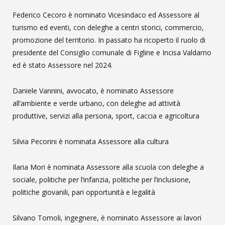
Federico Cecoro è nominato Vicesindaco ed Assessore al
turismo ed eventi, con deleghe a centri storici, commercio,
promozione del territorio. In passato ha ricoperto il ruolo di
presidente del Consiglio comunale di Figline e Incisa Valdarno
ed è stato Assessore nel 2024.
Daniele Vannini, avvocato, è nominato Assessore
all’ambiente e verde urbano, con deleghe ad attività
produttive, servizi alla persona, sport, caccia e agricoltura
Silvia Pecorini è nominata Assessore alla cultura
Ilaria Mori è nominata Assessore alla scuola con deleghe a
sociale, politiche per l’infanzia, politiche per l’inclusione,
politiche giovanili, pari opportunità e legalità
Silvano Tomoli, ingegnere, è nominato Assessore ai lavori