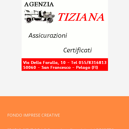
FONDO IMPRESE CREATIVE