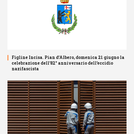
Figline Incisa. Pian d’Albero, domenica 21 giugno la
celebrazione dell’82° anniversario dell’eccidio
nazifascista