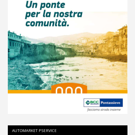
AUTOMARKET PSERVICE