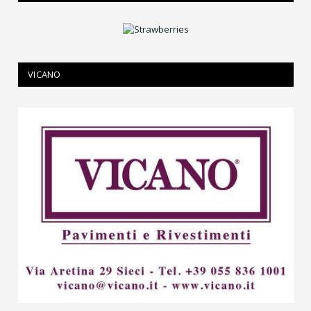
VICANO