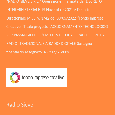
“RADIO SIEVE S.R.L.” Operazione finanziata dal DECRETO
INTERMINISTERIALE 19 Novembre 2021 e Decreto
Direttoriale MISE N. 1742 del 30/05/2022 “Fondo Imprese
Creative” Titolo progetto: AGGIORNAMENTO TECNOLOGICO
PER PASSAGGIO DELL’EMITTENTE LOCALE RADIO SIEVE DA
RADIO TRADIZIONALE A RADIO DIGITALE Sostegno
finanziario assegnato: 45.902,16 euro
Radio Sieve