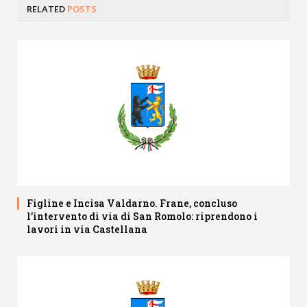
RELATED
POSTS
Figline e Incisa Valdarno. Frane, concluso
l’intervento di via di San Romolo: riprendono i
lavori in via Castellana