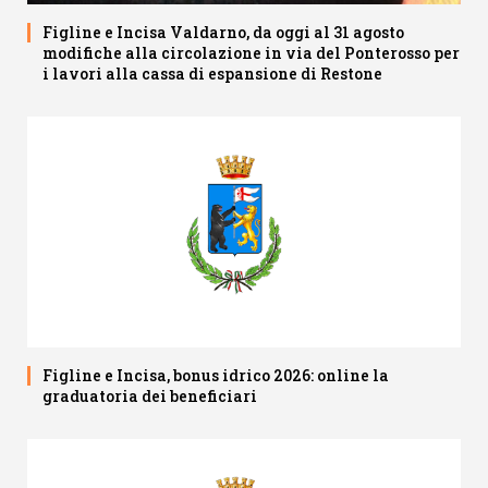
Figline e Incisa Valdarno, da oggi al 31 agosto
modifiche alla circolazione in via del Ponterosso per
i lavori alla cassa di espansione di Restone
Figline e Incisa, bonus idrico 2026: online la
graduatoria dei beneficiari