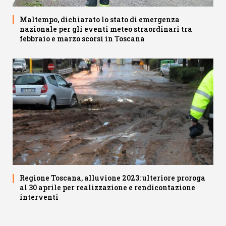
Maltempo, dichiarato lo stato di emergenza
nazionale per gli eventi meteo straordinari tra
febbraio e marzo scorsi in Toscana
Regione Toscana, alluvione 2023: ulteriore proroga
al 30 aprile per realizzazione e rendicontazione
interventi