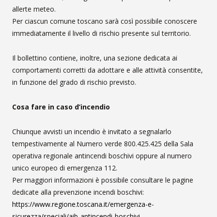
allerte meteo.
Per ciascun comune toscano sarà così possibile conoscere
immediatamente il livello di rischio presente sul territorio.
Il bollettino contiene, inoltre, una sezione dedicata ai
comportamenti corretti da adottare e alle attività consentite,
in funzione del grado di rischio previsto.
Cosa fare in caso d’incendio
Chiunque avvisti un incendio è invitato a segnalarlo
tempestivamente al Numero verde 800.425.425 della Sala
operativa regionale antincendi boschivi oppure al numero
unico europeo di emergenza 112.
Per maggiori informazioni è possibile consultare le pagine
dedicate alla prevenzione incendi boschivi:
https://www.regione.toscana.it/emergenza-e-
sicurezza/speciali/aib-antincendi-boschivi