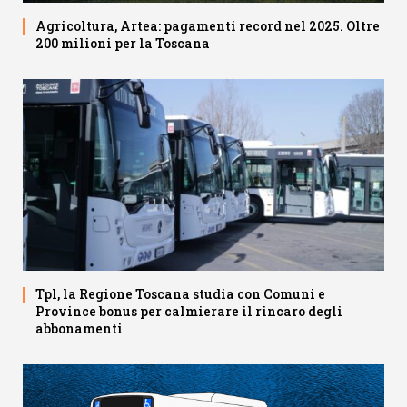
Agricoltura, Artea: pagamenti record nel 2025. Oltre
200 milioni per la Toscana
Tpl, la Regione Toscana studia con Comuni e
Province bonus per calmierare il rincaro degli
abbonamenti