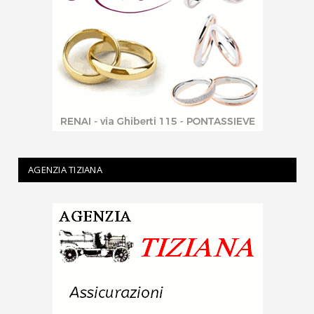
AGENZIA TIZIANA