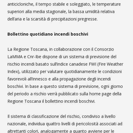
anticicloniche, il tempo stabile e soleggiato, le temperature
superiori alla media stagionale, la bassa umidità relativa
dell’aria e la scarsità di precipitazioni pregresse.
Bollettino quotidiano incendi boschivi
La Regione Toscana, in collaborazione con il Consorzio
LaMMA e Cnr-Ibe dispone di un sistema di previsione del
rischio incendi basato sull’indice canadese FWI (Fire Weather
Index), utilizzato per valutare quotidianamente le condizioni
favorevoli all’innesco e alla propagazione degli incendi
boschivi. In base a questo sistema di previsione, ogni giorno
del periodo a rischio verrà pubblicato sulla home page della
Regione Toscana il bollettino incendi boschivi.
Il sistema di classificazione del rischio, condiviso a livello
nazionale, individua quattro livelli di pericolosità associati ad
altrettanti colori, analogamente a quanto avviene per le