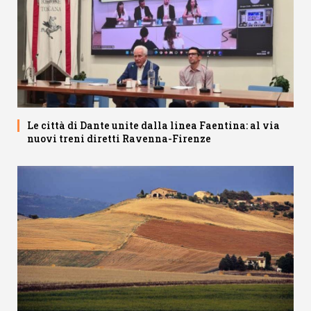
Le città di Dante unite dalla linea Faentina: al via
nuovi treni diretti Ravenna-Firenze