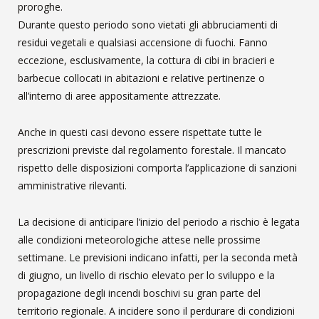
proroghe.
Durante questo periodo sono vietati gli abbruciamenti di
residui vegetali e qualsiasi accensione di fuochi. Fanno
eccezione, esclusivamente, la cottura di cibi in bracieri e
barbecue collocati in abitazioni e relative pertinenze o
all’interno di aree appositamente attrezzate.
Anche in questi casi devono essere rispettate tutte le
prescrizioni previste dal regolamento forestale. Il mancato
rispetto delle disposizioni comporta l’applicazione di sanzioni
amministrative rilevanti.
La decisione di anticipare l’inizio del periodo a rischio è legata
alle condizioni meteorologiche attese nelle prossime
settimane. Le previsioni indicano infatti, per la seconda metà
di giugno, un livello di rischio elevato per lo sviluppo e la
propagazione degli incendi boschivi su gran parte del
territorio regionale. A incidere sono il perdurare di condizioni