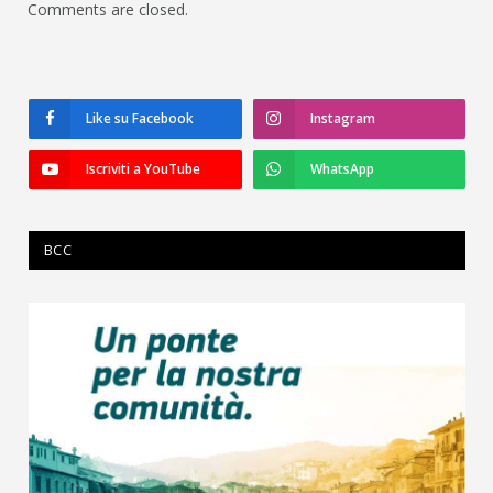
Comments are closed.
Like su Facebook
Instagram
Iscriviti a YouTube
WhatsApp
BCC