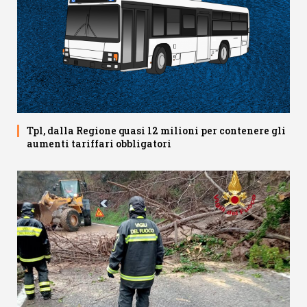
Tpl, dalla Regione quasi 12 milioni per contenere gli
aumenti tariffari obbligatori