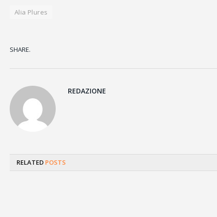
Alia Plures
SHARE.
REDAZIONE
RELATED
POSTS