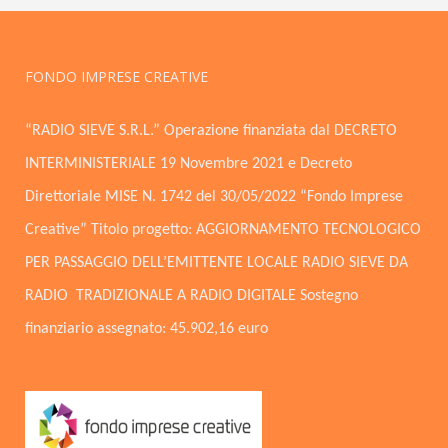
FONDO IMPRESE CREATIVE
“RADIO SIEVE S.R.L.” Operazione finanziata dal DECRETO
INTERMINISTERIALE 19 Novembre 2021 e Decreto
Direttoriale MISE N. 1742 del 30/05/2022 “Fondo Imprese
Creative” Titolo progetto: AGGIORNAMENTO TECNOLOGICO
PER PASSAGGIO DELL’EMITTENTE LOCALE RADIO SIEVE DA
RADIO TRADIZIONALE A RADIO DIGITALE Sostegno
finanziario assegnato: 45.902,16 euro