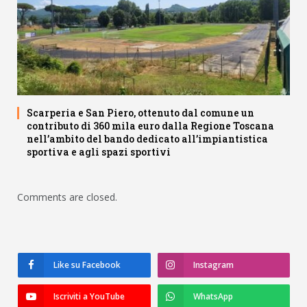
Scarperia e San Piero, ottenuto dal comune un
contributo di 360 mila euro dalla Regione Toscana
nell’ambito del bando dedicato all’impiantistica
sportiva e agli spazi sportivi
Comments are closed.
Like su Facebook
Instagram
Iscriviti a YouTube
WhatsApp