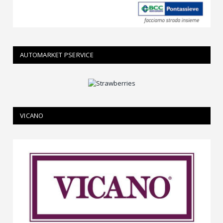
AUTOMARKET PSERVICE
VICANO