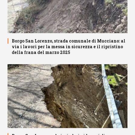
Borgo San Lorenzo, strada comunale di Mucciano: al
via i lavori per la messa in sicurezza e il ripristino
della frana del marzo 2025