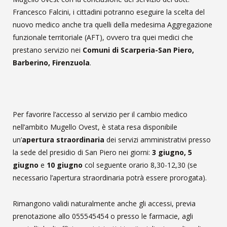
Francesco Falcini, i cittadini potranno eseguire la scelta del
nuovo medico anche tra quelli della medesima Aggregazione
funzionale territoriale (AFT), ovvero tra quei medici che
prestano servizio nei
Comuni di Scarperia-San Piero,
Barberino, Firenzuola
.
Per favorire l’accesso al servizio per il cambio medico
nell’ambito Mugello Ovest, è stata resa disponibile
un’
apertura straordinaria
dei servizi amministrativi presso
la sede del presidio di San Piero nei giorni:
3 giugno, 5
giugno
e
10 giugno
col seguente orario 8,30-12,30 (se
necessario l’apertura straordinaria potrà essere prorogata).
Rimangono validi naturalmente anche gli accessi, previa
prenotazione allo 055545454 o presso le farmacie, agli