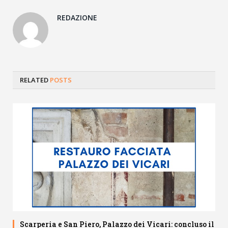
REDAZIONE
RELATED
POSTS
Scarperia e San Piero, Palazzo dei Vicari: concluso il