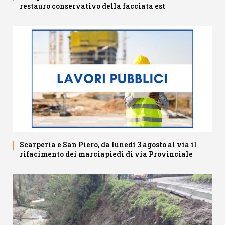
restauro conservativo della facciata est
Scarperia e San Piero, da lunedì 3 agosto al via il
rifacimento dei marciapiedi di via Provinciale