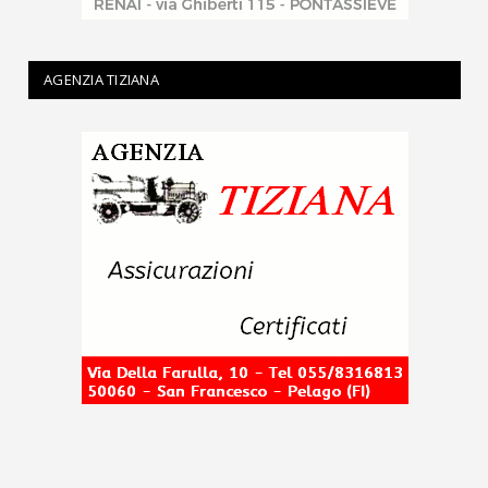
AGENZIA TIZIANA