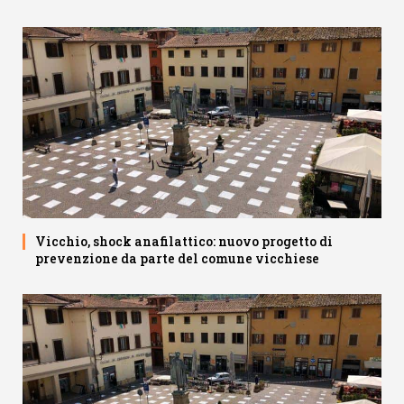
Vicchio, shock anafilattico: nuovo progetto di
prevenzione da parte del comune vicchiese