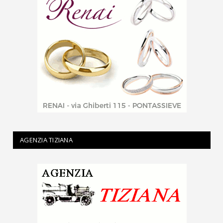
AGENZIA TIZIANA