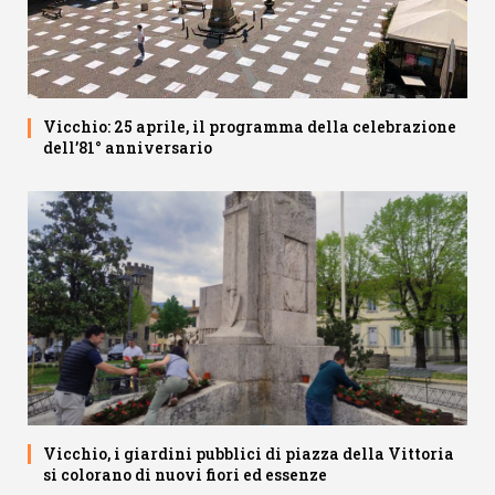
Vicchio: 25 aprile, il programma della celebrazione
dell’81° anniversario
Vicchio, i giardini pubblici di piazza della Vittoria
si colorano di nuovi fiori ed essenze