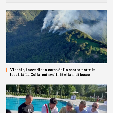
Vicchio, incendio in corso dalla scorsa notte in
località La Colla: coinvolti 15 ettari di bosco