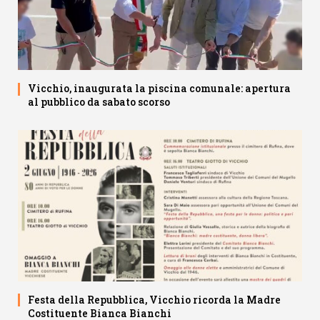
Vicchio, inaugurata la piscina comunale: apertura
al pubblico da sabato scorso
Festa della Repubblica, Vicchio ricorda la Madre
Costituente Bianca Bianchi