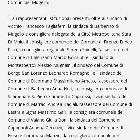
Comuni del Mugello.
Tra i rappresentanti istituzionali presenti, oltre al sindaco di
Vicchio Francesco Tagliaferri, la sindaca di Barberino di
Mugello e consigliera delegata della Città Metropolitana Sara
Di Maio, il consigliere comunale del Comune di Firenze Enrico
Ricci, la consigliera regionale Serena Spinelli, l’assessore del
Comune di Calenzano Marco Bonaiuti e il sindaco di
Montespertoli Alessio Mugnaini, il sindaco del Comune di
Borgo San Lorenzo Leonardo Romagnoli e il sindaco del
Comune di Dicomano Massimiliano Amato, l’assessore del
Comune di Barberino Anna Nuti, la consigliera comunale di
Scarperia e S. Piero Fiammetta Capirossi, il vice sindaco del
Comune di Marradi Andrea Badiali, l’assessore del Comune di
Lastra a Signa Massimo Galli, la consigliera comunale del
Comune di Vaiano Giulia Boni, la sindaca del Comune di
Capannoli Arianna Cecchini, il vice sindaco dei Comune di
Fiesole Tommaso Manzini, la consigliera comunale del