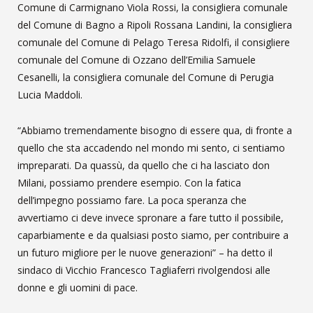
Comune di Carmignano Viola Rossi, la consigliera comunale
del Comune di Bagno a Ripoli Rossana Landini, la consigliera
comunale del Comune di Pelago Teresa Ridolfi, il consigliere
comunale del Comune di Ozzano dell’Emilia Samuele
Cesanelli, la consigliera comunale del Comune di Perugia
Lucia Maddoli.
“Abbiamo tremendamente bisogno di essere qua, di fronte a
quello che sta accadendo nel mondo mi sento, ci sentiamo
impreparati. Da quassù, da quello che ci ha lasciato don
Milani, possiamo prendere esempio. Con la fatica
dell’impegno possiamo fare. La poca speranza che
avvertiamo ci deve invece spronare a fare tutto il possibile,
caparbiamente e da qualsiasi posto siamo, per contribuire a
un futuro migliore per le nuove generazioni” – ha detto il
sindaco di Vicchio Francesco Tagliaferri rivolgendosi alle
donne e gli uomini di pace.