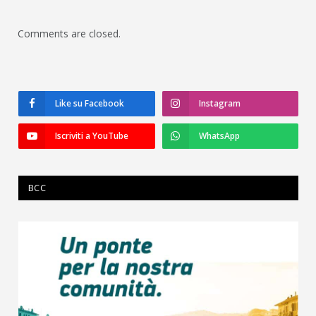
Comments are closed.
Like su Facebook
Instagram
Iscriviti a YouTube
WhatsApp
BCC