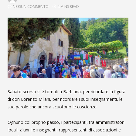
NESSUN COMMENTO
4 MINS READ
Sabato scorso si è tornati a Barbiana, per ricordare la figura
di don Lorenzo Milani, per ricordare i suoi insegnamenti, le
sue parole che ancora scuotono le coscienze.
Ognuno col proprio passo, i partecipanti, tra amministratori
locali, alunni e insegnanti, rappresentanti di associazioni e