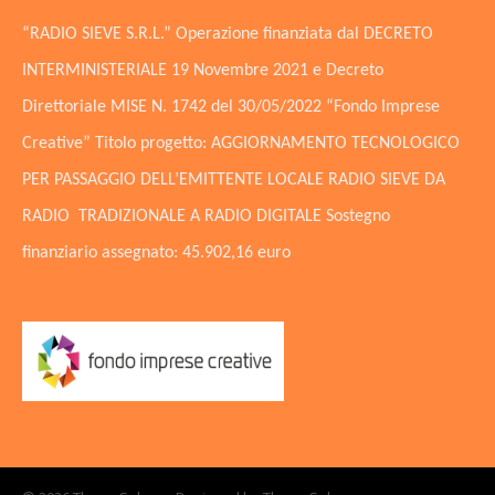
“RADIO SIEVE S.R.L.” Operazione finanziata dal DECRETO
INTERMINISTERIALE 19 Novembre 2021 e Decreto
Direttoriale MISE N. 1742 del 30/05/2022 “Fondo Imprese
Creative” Titolo progetto: AGGIORNAMENTO TECNOLOGICO
PER PASSAGGIO DELL’EMITTENTE LOCALE RADIO SIEVE DA
RADIO TRADIZIONALE A RADIO DIGITALE Sostegno
finanziario assegnato: 45.902,16 euro