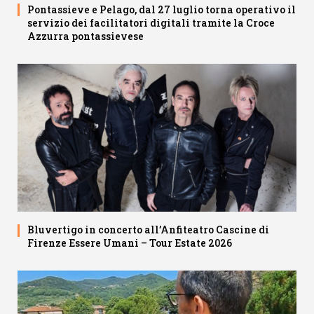
Pontassieve e Pelago, dal 27 luglio torna operativo il
servizio dei facilitatori digitali tramite la Croce
Azzurra pontassievese
Bluvertigo in concerto all’Anfiteatro Cascine di
Firenze Essere Umani – Tour Estate 2026