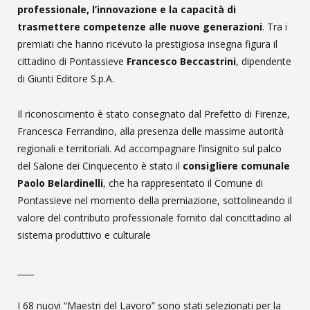
professionale, l’innovazione e la capacità di
trasmettere competenze alle nuove generazioni
. Tra i
premiati che hanno ricevuto la prestigiosa insegna figura il
cittadino di Pontassieve
Francesco Beccastrini
, dipendente
di Giunti Editore S.p.A.
Il riconoscimento è stato consegnato dal Prefetto di Firenze,
Francesca Ferrandino, alla presenza delle massime autorità
regionali e territoriali. Ad accompagnare l’insignito sul palco
del Salone dei Cinquecento è stato il
consigliere comunale
Paolo Belardinelli
, che ha rappresentato il Comune di
Pontassieve nel momento della premiazione, sottolineando il
valore del contributo professionale fornito dal concittadino al
sistema produttivo e culturale
____
I 68 nuovi “Maestri del Lavoro” sono stati selezionati per la