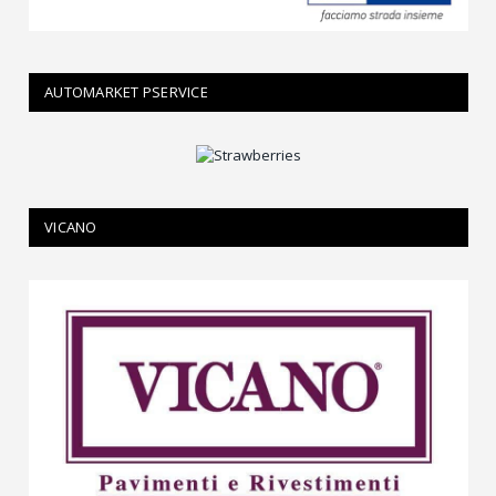
AUTOMARKET PSERVICE
VICANO