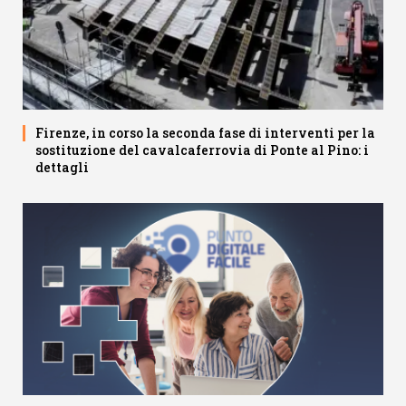
Firenze, in corso la seconda fase di interventi per la
sostituzione del cavalcaferrovia di Ponte al Pino: i
dettagli