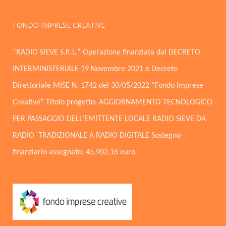
FONDO IMPRESE CREATIVE
“RADIO SIEVE S.R.L.” Operazione finanziata dal DECRETO
INTERMINISTERIALE 19 Novembre 2021 e Decreto
Direttoriale MISE N. 1742 del 30/05/2022 “Fondo Imprese
Creative” Titolo progetto: AGGIORNAMENTO TECNOLOGICO
PER PASSAGGIO DELL’EMITTENTE LOCALE RADIO SIEVE DA
RADIO TRADIZIONALE A RADIO DIGITALE Sostegno
finanziario assegnato: 45.902,16 euro