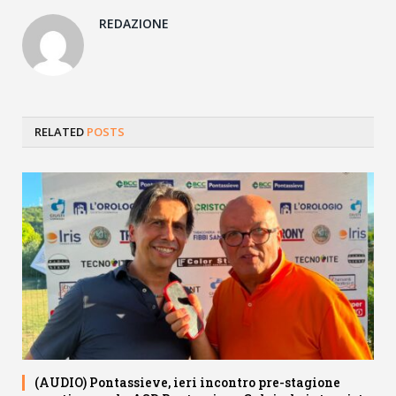
REDAZIONE
RELATED
POSTS
(AUDIO) Pontassieve, ieri incontro pre-stagione