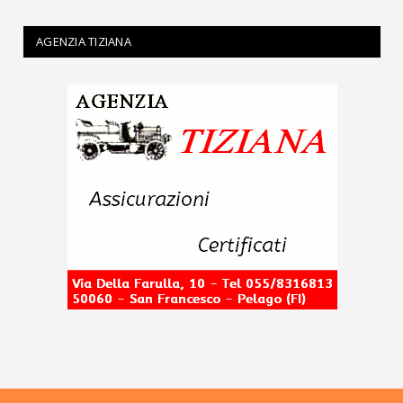
AGENZIA TIZIANA