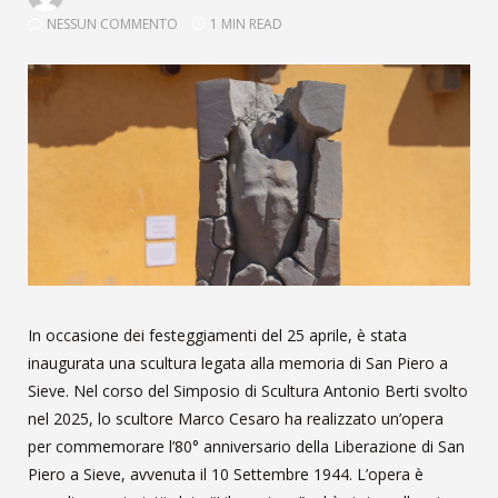
NESSUN COMMENTO
1 MIN READ
In occasione dei festeggiamenti del 25 aprile, è stata
inaugurata una scultura legata alla memoria di San Piero a
Sieve. Nel corso del Simposio di Scultura Antonio Berti svolto
nel 2025, lo scultore Marco Cesaro ha realizzato un’opera
per commemorare l’80° anniversario della Liberazione di San
Piero a Sieve, avvenuta il 10 Settembre 1944. L’opera è