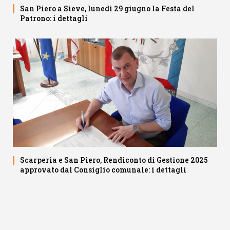
San Piero a Sieve, lunedì 29 giugno la Festa del
Patrono: i dettagli
Scarperia e San Piero, Rendiconto di Gestione 2025
approvato dal Consiglio comunale: i dettagli