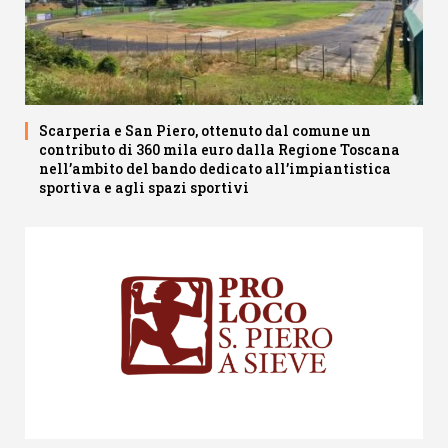
Scarperia e San Piero, ottenuto dal comune un
contributo di 360 mila euro dalla Regione Toscana
nell’ambito del bando dedicato all’impiantistica
sportiva e agli spazi sportivi