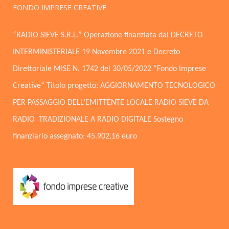
FONDO IMPRESE CREATIVE
“RADIO SIEVE S.R.L.” Operazione finanziata dal DECRETO
INTERMINISTERIALE 19 Novembre 2021 e Decreto
Direttoriale MISE N. 1742 del 30/05/2022 “Fondo Imprese
Creative” Titolo progetto: AGGIORNAMENTO TECNOLOGICO
PER PASSAGGIO DELL’EMITTENTE LOCALE RADIO SIEVE DA
RADIO TRADIZIONALE A RADIO DIGITALE Sostegno
finanziario assegnato: 45.902,16 euro