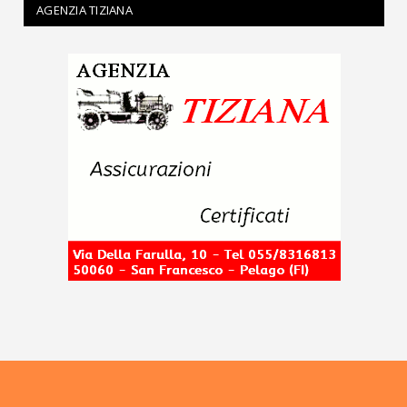
AGENZIA TIZIANA