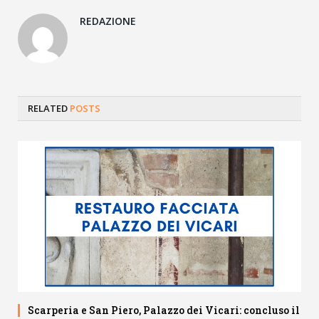
REDAZIONE
RELATED
POSTS
Scarperia e San Piero, Palazzo dei Vicari: concluso il