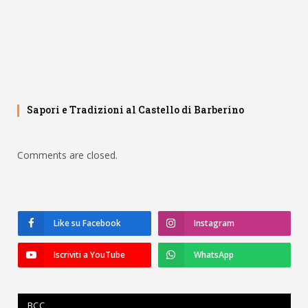
Sapori e Tradizioni al Castello di Barberino
Comments are closed.
Like su Facebook
Instagram
Iscriviti a YouTube
WhatsApp
BCC