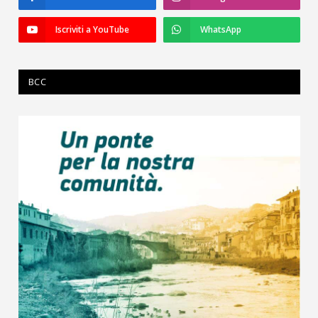
Iscriviti a YouTube
WhatsApp
BCC