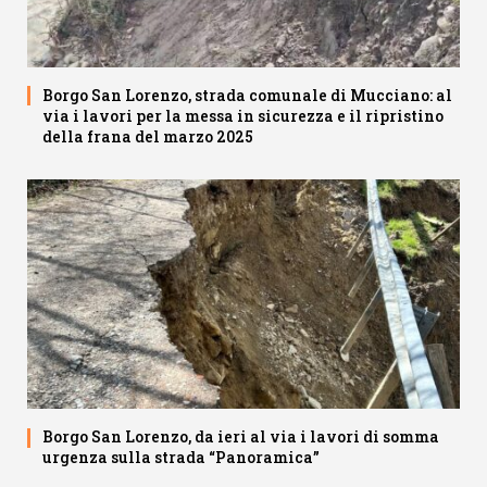
Borgo San Lorenzo, strada comunale di Mucciano: al
via i lavori per la messa in sicurezza e il ripristino
della frana del marzo 2025
Borgo San Lorenzo, da ieri al via i lavori di somma
urgenza sulla strada “Panoramica”