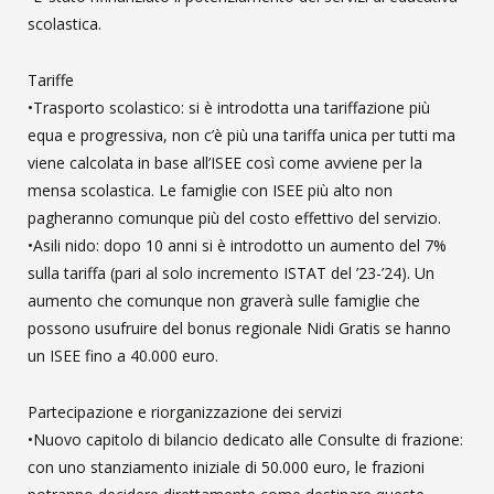
scolastica.
Tariffe
•Trasporto scolastico: si è introdotta una tariffazione più
equa e progressiva, non c’è più una tariffa unica per tutti ma
viene calcolata in base all’ISEE così come avviene per la
mensa scolastica. Le famiglie con ISEE più alto non
pagheranno comunque più del costo effettivo del servizio.
•Asili nido: dopo 10 anni si è introdotto un aumento del 7%
sulla tariffa (pari al solo incremento ISTAT del ’23-’24). Un
aumento che comunque non graverà sulle famiglie che
possono usufruire del bonus regionale Nidi Gratis se hanno
un ISEE fino a 40.000 euro.
Partecipazione e riorganizzazione dei servizi
•Nuovo capitolo di bilancio dedicato alle Consulte di frazione:
con uno stanziamento iniziale di 50.000 euro, le frazioni