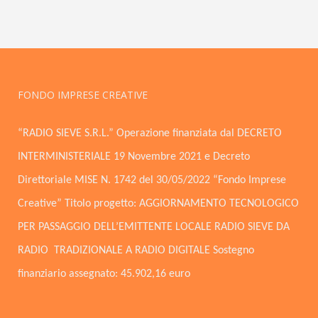
FONDO IMPRESE CREATIVE
“RADIO SIEVE S.R.L.” Operazione finanziata dal DECRETO
INTERMINISTERIALE 19 Novembre 2021 e Decreto
Direttoriale MISE N. 1742 del 30/05/2022 “Fondo Imprese
Creative” Titolo progetto: AGGIORNAMENTO TECNOLOGICO
PER PASSAGGIO DELL’EMITTENTE LOCALE RADIO SIEVE DA
RADIO TRADIZIONALE A RADIO DIGITALE Sostegno
finanziario assegnato: 45.902,16 euro