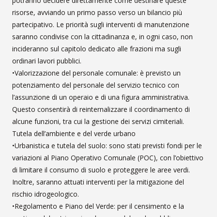
potranno decidere direttamente come destinare queste
risorse, avviando un primo passo verso un bilancio più
partecipativo. Le priorità sugli interventi di manutenzione
saranno condivise con la cittadinanza e, in ogni caso, non
incideranno sul capitolo dedicato alle frazioni ma sugli
ordinari lavori pubblici.
•Valorizzazione del personale comunale: è previsto un
potenziamento del personale del servizio tecnico con
l’assunzione di un operaio e di una figura amministrativa.
Questo consentirà di reinternalizzare il coordinamento di
alcune funzioni, tra cui la gestione dei servizi cimiteriali.
Tutela dell’ambiente e del verde urbano
•Urbanistica e tutela del suolo: sono stati previsti fondi per le
variazioni al Piano Operativo Comunale (POC), con l’obiettivo
di limitare il consumo di suolo e proteggere le aree verdi.
Inoltre, saranno attuati interventi per la mitigazione del
rischio idrogeologico.
•Regolamento e Piano del Verde: per il censimento e la