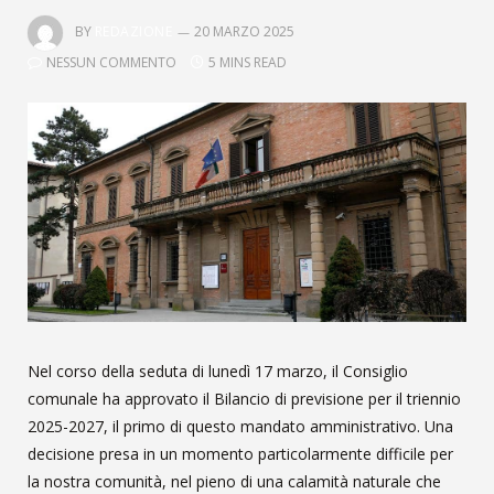
BY
REDAZIONE
20 MARZO 2025
NESSUN COMMENTO
5 MINS READ
Nel corso della seduta di lunedì 17 marzo, il Consiglio
comunale ha approvato il Bilancio di previsione per il triennio
2025-2027, il primo di questo mandato amministrativo. Una
decisione presa in un momento particolarmente difficile per
la nostra comunità, nel pieno di una calamità naturale che