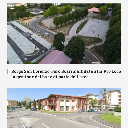
Borgo San Lorenzo, Foro Boario: affidata alla Pro Loco
la gestione del bar e di parte dell’area