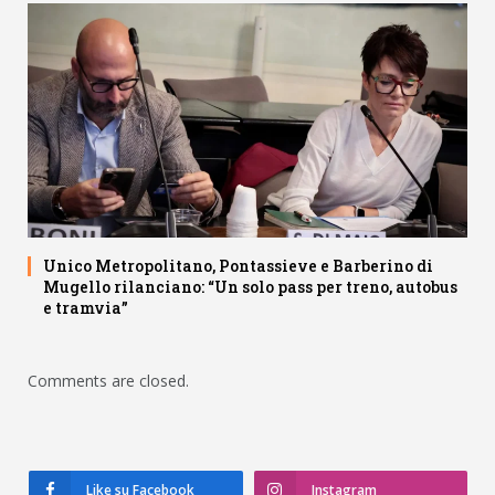
Unico Metropolitano, Pontassieve e Barberino di
Mugello rilanciano: “Un solo pass per treno, autobus
e tramvia”
Comments are closed.
Like su Facebook
Instagram