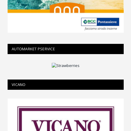
AUTOMARKET PSERVICE
VICANO