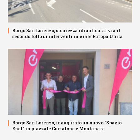
Borgo San Lorenzo, sicurezza idraulica: al via il
secondo lotto di interventi in viale Europa Unita
Borgo San Lorenzo, inaugurato un nuovo “Spazio
Enel” in piazzale Curtatone e Montanara