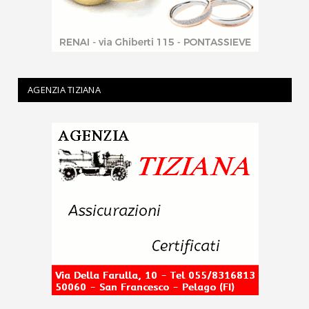
AGENZIA TIZIANA