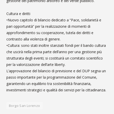
gestione del patrimonio arboreo e del verde pubblico.
Cultura e diritti
•Nuovo capitolo di bilancio dedicato a “Pace, solidarietà e
pari opportunità” per la realizzazione di momenti di
approfondimento su cooperazione, tutela dei diritti e
contrasto alla violenza di genere.
•Cultura: sono stati inoltre stanziati fondi per il bando cultura
che uscirà nella prima parte dell’anno per una gestione più
strutturata degli eventi; si costituirà un comitato scientifico
per la valorizzazione dell’arte liberty.
L’approvazione del bilancio di previsione e del DUP segna un
passo importante per la programmazione del Comune,
garantendo un equilibrio tra sostenibilità finanziaria,
investimenti strategici e qualità dei servizi per la cittadinanza.
Borgo San Lorenzo