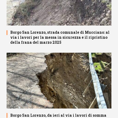
Borgo San Lorenzo, strada comunale di Mucciano: al
via i lavori per la messa in sicurezza e il ripristino
della frana del marzo 2025
Borgo San Lorenzo, da ieri al via i lavori di somma