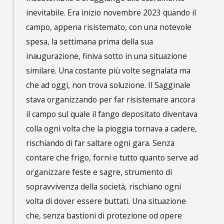
inevitabile. Era inizio novembre 2023 quando il
campo, appena risistemato, con una notevole
spesa, la settimana prima della sua
inaugurazione, finiva sotto in una situazione
similare. Una costante più volte segnalata ma
che ad oggi, non trova soluzione. Il Sagginale
stava organizzando per far risistemare ancora
il campo sul quale il fango depositato diventava
colla ogni volta che la pioggia tornava a cadere,
rischiando di far saltare ogni gara. Senza
contare che frigo, forni e tutto quanto serve ad
organizzare feste e sagre, strumento di
sopravvivenza della società, rischiano ogni
volta di dover essere buttati. Una situazione
che, senza bastioni di protezione od opere