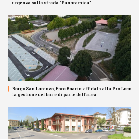
urgenza sulla strada “Panoramica”
Borgo San Lorenzo, Foro Boario: affidata alla Pro Loco
la gestione del bar e di parte dell’area