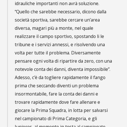
idrauliche importanti non avrà soluzione.
“Quello che sarebbe necessario, dicono dalla
società sportiva, sarebbe cercare un’area
diversa, magari più a monte, nel quale
realizzare il campo sportivo, spostando li le
tribune e i servizi annessi, e risolvendo una
volta per tutte il problema. Diversamente
pensare ogni volta di ripartire da zero, con una
notevole conta dei danni, diventa impossibile”.
Adesso, c’è da togliere rapidamente il fango
prima che seccando diventi un problema
insormontabile, fare la conta dei danni e
trovare rapidamente dove fare allenare e
giocare la Prima Squadra, in lotta per salvarsi
nel campionato di Prima Categoria, e gli
Juniores, al momento in testa al campionato