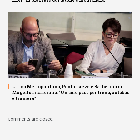
Unico Metropolitano, Pontassieve e Barberino di
Mugello rilanciano: “Un solo pass per treno, autobus
e tramvia”
Comments are closed.