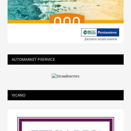
AUTOMARKET PSERVICE
VICANO