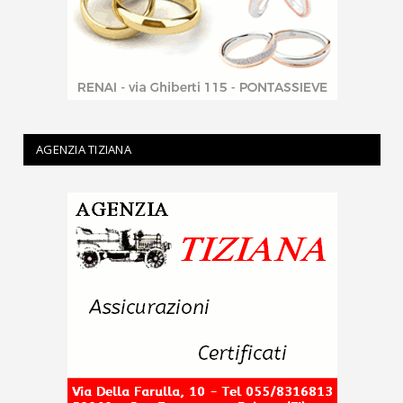
AGENZIA TIZIANA