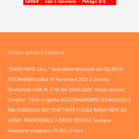
FONDO IMPRESE CREATIVE
“RADIO SIEVE S.R.L.” Operazione finanziata dal DECRETO
INTERMINISTERIALE 19 Novembre 2021 e Decreto
Direttoriale MISE N. 1742 del 30/05/2022 “Fondo Imprese
Creative” Titolo progetto: AGGIORNAMENTO TECNOLOGICO
PER PASSAGGIO DELL’EMITTENTE LOCALE RADIO SIEVE DA
RADIO TRADIZIONALE A RADIO DIGITALE Sostegno
finanziario assegnato: 45.902,16 euro