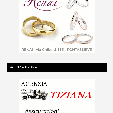
AGENZIA TIZIANA