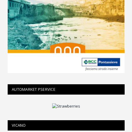
AUTOMARKET PSERVICE
VICANO