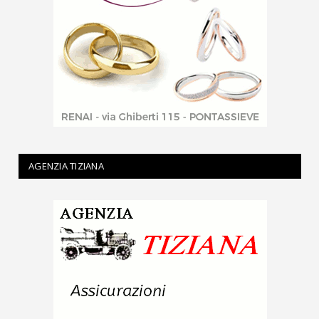
AGENZIA TIZIANA