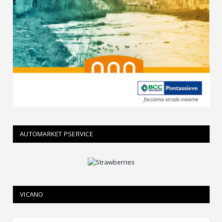
AUTOMARKET PSERVICE
VICANO