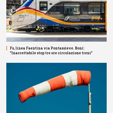
Fs, linea Faentina via Pontassieve. Boni:
“Inaccettabile stop tre ore circolazione treni”