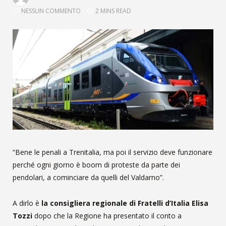
NESSUN COMMENTO
2 MINS READ
“Bene le penali a Trenitalia, ma poi il servizio deve funzionare
perché ogni giorno è boom di proteste da parte dei
pendolari, a cominciare da quelli del Valdarno”.
A dirlo è
la consigliera regionale di Fratelli d’Italia Elisa
Tozzi
dopo che la Regione ha presentato il conto a