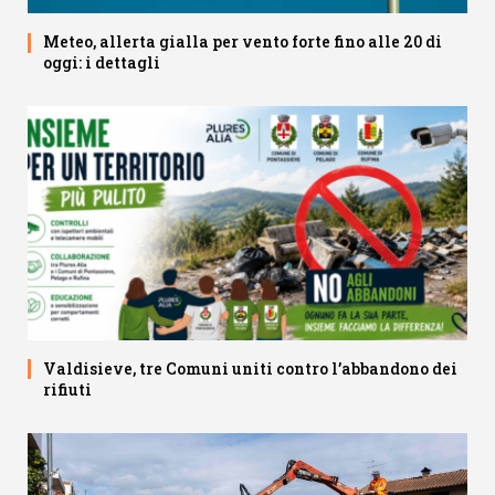
Meteo, allerta gialla per vento forte fino alle 20 di
oggi: i dettagli
Valdisieve, tre Comuni uniti contro l’abbandono dei
rifiuti