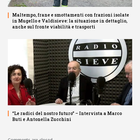
Maltempo, frane e smottamenti con frazioni isolate
in Mugello e Valdisieve: la situazione in dettaglio,
anche sul fronte viabilità e trasporti
“Le radici del nostro futuro” – Intervista a Marco
Buti e Antonella Zucchini
Comments are closed.