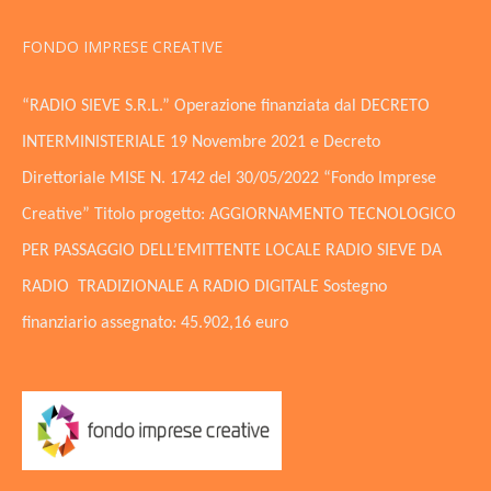
FONDO IMPRESE CREATIVE
“RADIO SIEVE S.R.L.” Operazione finanziata dal DECRETO
INTERMINISTERIALE 19 Novembre 2021 e Decreto
Direttoriale MISE N. 1742 del 30/05/2022 “Fondo Imprese
Creative” Titolo progetto: AGGIORNAMENTO TECNOLOGICO
PER PASSAGGIO DELL’EMITTENTE LOCALE RADIO SIEVE DA
RADIO TRADIZIONALE A RADIO DIGITALE Sostegno
finanziario assegnato: 45.902,16 euro