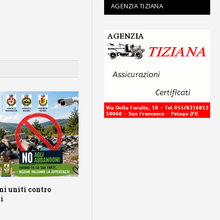
AGENZIA TIZIANA
ni uniti contro
i