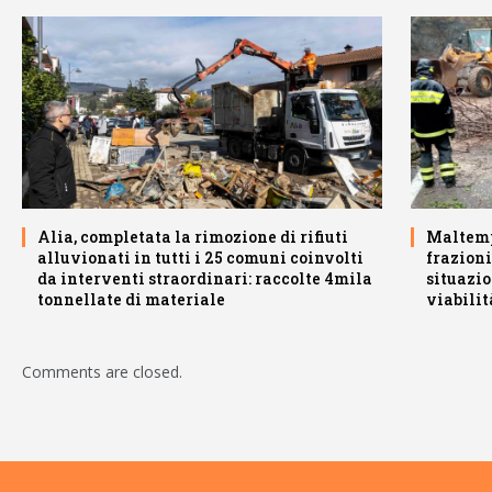
Alia, completata la rimozione di rifiuti
Maltemp
alluvionati in tutti i 25 comuni coinvolti
frazioni
da interventi straordinari: raccolte 4mila
situazio
tonnellate di materiale
viabilit
Comments are closed.