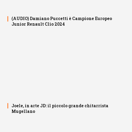
(AUDIO) Damiano Puccetti è Campione Europeo
Junior Renault Clio 2024
Joele, in arte JD: il piccolo grande chitarrista
Mugellano