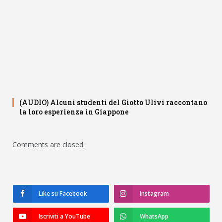
(AUDIO) Alcuni studenti del Giotto Ulivi raccontano
la loro esperienza in Giappone
Comments are closed.
Like su Facebook
Instagram
Iscriviti a YouTube
WhatsApp