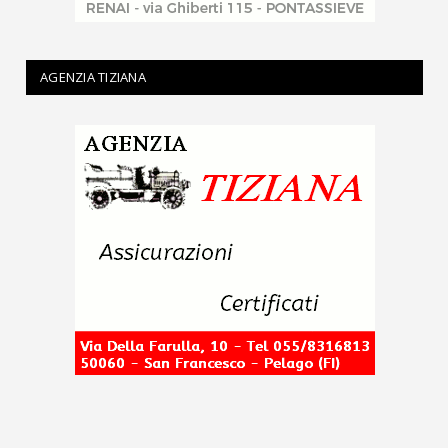
AGENZIA TIZIANA