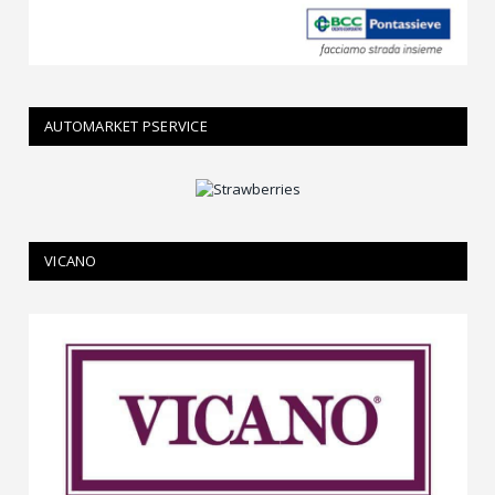
AUTOMARKET PSERVICE
VICANO