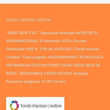
FONDO IMPRESE CREATIVE
“RADIO SIEVE S.R.L.” Operazione finanziata dal DECRETO
INTERMINISTERIALE 19 Novembre 2021 e Decreto
Direttoriale MISE N. 1742 del 30/05/2022 “Fondo Imprese
Creative” Titolo progetto: AGGIORNAMENTO TECNOLOGICO
PER PASSAGGIO DELL’EMITTENTE LOCALE RADIO SIEVE DA
RADIO TRADIZIONALE A RADIO DIGITALE Sostegno
finanziario assegnato: 45.902,16 euro