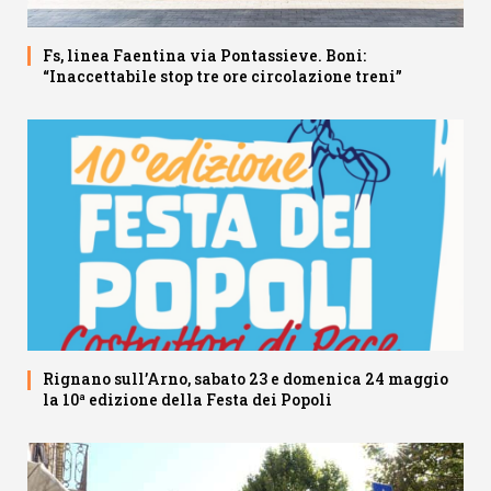
Fs, linea Faentina via Pontassieve. Boni:
“Inaccettabile stop tre ore circolazione treni”
Rignano sull’Arno, sabato 23 e domenica 24 maggio
la 10ª edizione della Festa dei Popoli