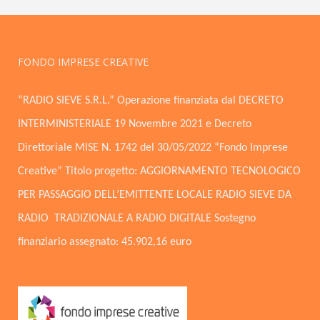
FONDO IMPRESE CREATIVE
“RADIO SIEVE S.R.L.” Operazione finanziata dal DECRETO
INTERMINISTERIALE 19 Novembre 2021 e Decreto
Direttoriale MISE N. 1742 del 30/05/2022 “Fondo Imprese
Creative” Titolo progetto: AGGIORNAMENTO TECNOLOGICO
PER PASSAGGIO DELL’EMITTENTE LOCALE RADIO SIEVE DA
RADIO TRADIZIONALE A RADIO DIGITALE Sostegno
finanziario assegnato: 45.902,16 euro