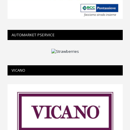
AUTOMARKET PSERVICE
VICANO