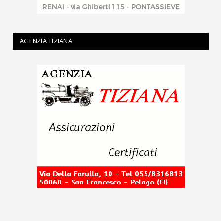
AGENZIA TIZIANA