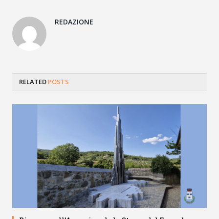
Link
REDAZIONE
RELATED
POSTS