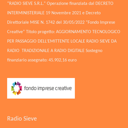
“RADIO SIEVE S.R.L.” Operazione finanziata dal DECRETO
INTERMINISTERIALE 19 Novembre 2021 e Decreto
Direttoriale MISE N. 1742 del 30/05/2022 “Fondo Imprese
Creative” Titolo progetto: AGGIORNAMENTO TECNOLOGICO
PER PASSAGGIO DELL’EMITTENTE LOCALE RADIO SIEVE DA
RADIO TRADIZIONALE A RADIO DIGITALE Sostegno
finanziario assegnato: 45.902,16 euro
Radio Sieve