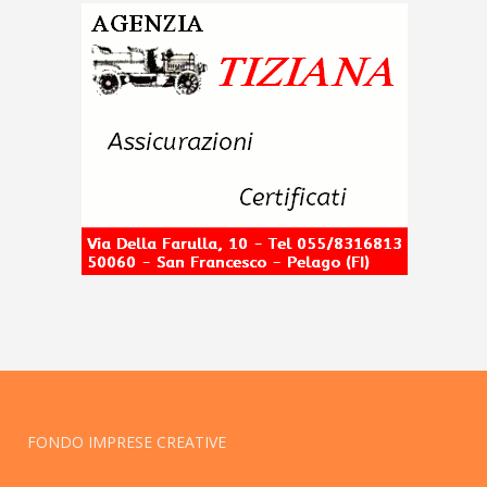
FONDO IMPRESE CREATIVE