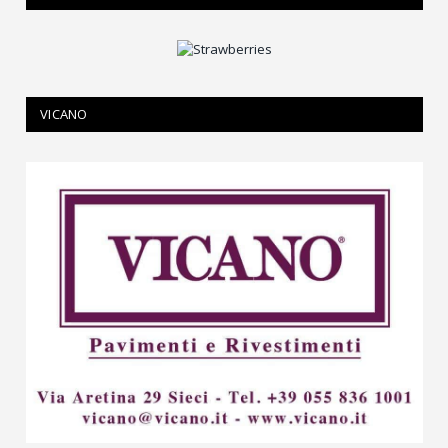
VICANO