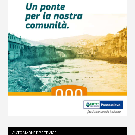
AUTOMARKET PSERVICE