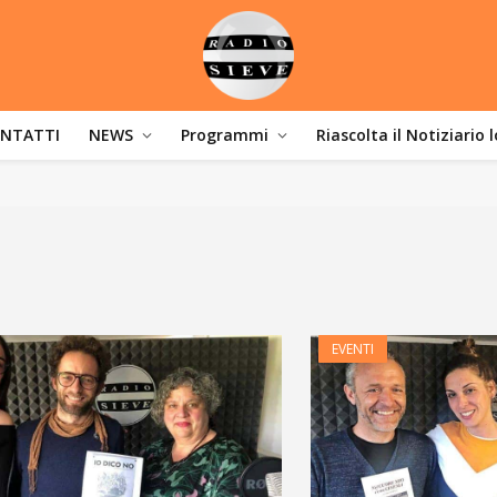
NTATTI
NEWS
Programmi
Riascolta il Notiziario 
EVENTI