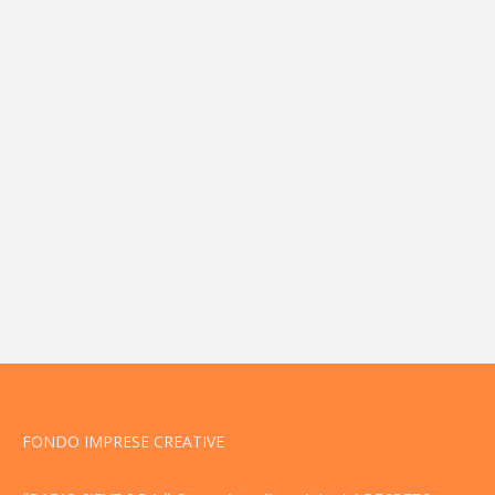
FONDO IMPRESE CREATIVE