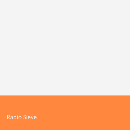
Radio Sieve