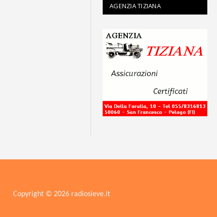
AGENZIA TIZIANA
Copyright © 2026 radiosieve.it