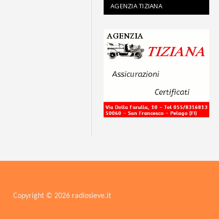
AGENZIA TIZIANA
Copyright © 2026 radiosieve.it