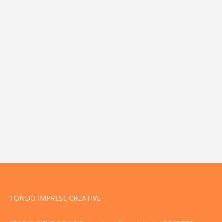
FONDO IMPRESE CREATIVE