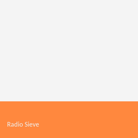
Radio Sieve