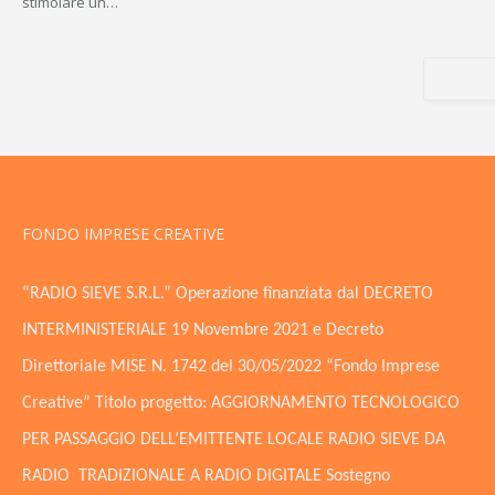
stimolare un…
FONDO IMPRESE CREATIVE
“RADIO SIEVE S.R.L.” Operazione finanziata dal DECRETO
INTERMINISTERIALE 19 Novembre 2021 e Decreto
Direttoriale MISE N. 1742 del 30/05/2022 “Fondo Imprese
Creative” Titolo progetto: AGGIORNAMENTO TECNOLOGICO
PER PASSAGGIO DELL’EMITTENTE LOCALE RADIO SIEVE DA
RADIO TRADIZIONALE A RADIO DIGITALE Sostegno