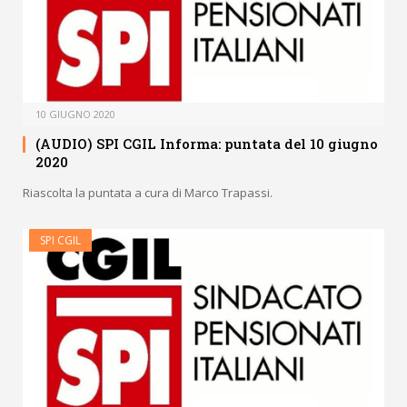
10 GIUGNO 2020
(AUDIO) SPI CGIL Informa: puntata del 10 giugno
2020
Riascolta la puntata a cura di Marco Trapassi.
SPI CGIL