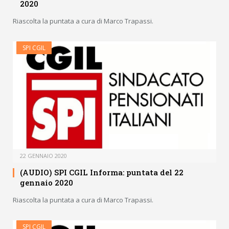
2020
Riascolta la puntata a cura di Marco Trapassi.
SPI CGIL
22 GENNAIO 2020
(AUDIO) SPI CGIL Informa: puntata del 22
gennaio 2020
Riascolta la puntata a cura di Marco Trapassi.
SPI CGIL