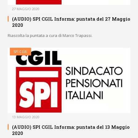
27 MAGGIO 2020
(AUDIO) SPI CGIL Informa: puntata del 27 Maggio
2020
Riascolta la puntata a cura di Marco Trapassi.
SPI CGIL
13 MAGGIO 2020
(AUDIO) SPI CGIL Informa: puntata del 13 Maggio
2020