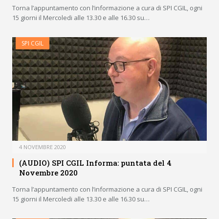
Torna l’appuntamento con l’informazione a cura di SPI CGIL, ogni
15 giorni il Mercoledi alle 13.30 e alle 16.30 su…
SPI CGIL
4 NOVEMBRE 2020
(AUDIO) SPI CGIL Informa: puntata del 4
Novembre 2020
Torna l’appuntamento con l’informazione a cura di SPI CGIL, ogni
15 giorni il Mercoledi alle 13.30 e alle 16.30 su…