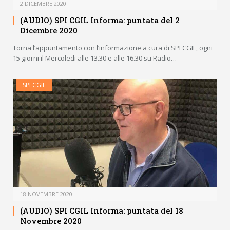
2 DICEMBRE 2020
(AUDIO) SPI CGIL Informa: puntata del 2
Dicembre 2020
Torna l’appuntamento con l’informazione a cura di SPI CGIL, ogni
15 giorni il Mercoledi alle 13.30 e alle 16.30 su Radio…
SPI CGIL
18 NOVEMBRE 2020
(AUDIO) SPI CGIL Informa: puntata del 18
Novembre 2020