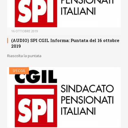
16 OTTOBRE 2019
(AUDIO) SPI CGIL Informa: Puntata del 16 ottobre
2019
Riascolta la puntata
SPI CGIL