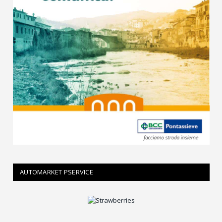
AUTOMARKET PSERVICE