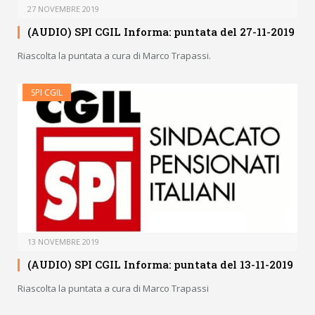
27 NOVEMBRE 2019
(AUDIO) SPI CGIL Informa: puntata del 27-11-2019
Riascolta la puntata a cura di Marco Trapassi.
SPI CGIL
13 NOVEMBRE 2019
(AUDIO) SPI CGIL Informa: puntata del 13-11-2019
Riascolta la puntata a cura di Marco Trapassi