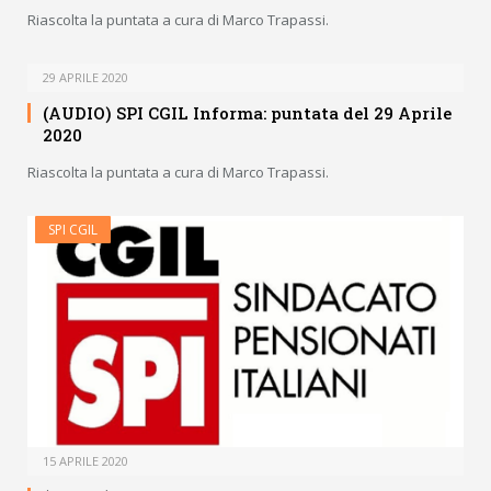
Riascolta la puntata a cura di Marco Trapassi.
29 APRILE 2020
(AUDIO) SPI CGIL Informa: puntata del 29 Aprile
2020
Riascolta la puntata a cura di Marco Trapassi.
SPI CGIL
15 APRILE 2020