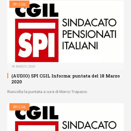
SPI CGIL
18 MARZO 2020
(AUDIO) SPI CGIL Informa: puntata del 18 Marzo
2020
Riascolta la puntata a cura di Marco Trapassi.
SPI CGIL