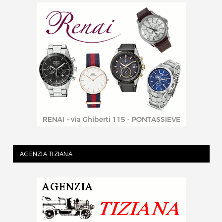
AGENZIA TIZIANA