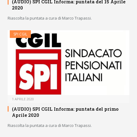
(AUDIO) SPI CGIL Informa: puntata del 15 Aprile
2020
Riascolta la puntata a cura di Marco Trapassi.
SPI CGIL
1 APRILE 2020
(AUDIO) SPI CGIL Informa: puntata del primo
Aprile 2020
Riascolta la puntata a cura di Marco Trapassi.