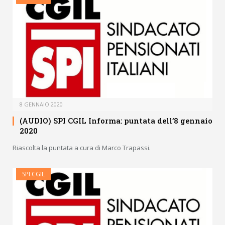
8 GENNAIO 2020
(AUDIO) SPI CGIL Informa: puntata dell’8 gennaio
2020
Riascolta la puntata a cura di Marco Trapassi.
SPI CGIL