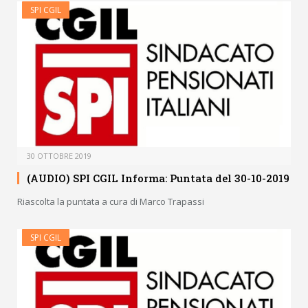
SPI CGIL
30 OTTOBRE 2019
(AUDIO) SPI CGIL Informa: Puntata del 30-10-2019
Riascolta la puntata a cura di Marco Trapassi
SPI CGIL