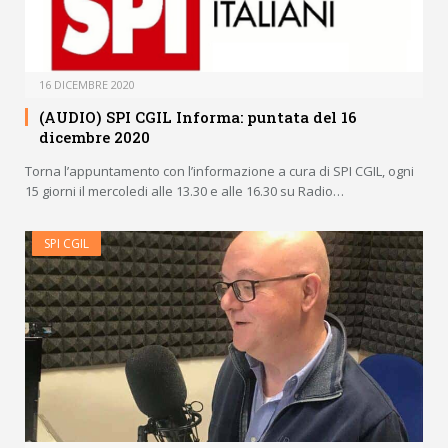
16 DICEMBRE 2020
(AUDIO) SPI CGIL Informa: puntata del 16
dicembre 2020
Torna l’appuntamento con l’informazione a cura di SPI CGIL, ogni
15 giorni il mercoledi alle 13.30 e alle 16.30 su Radio…
SPI CGIL