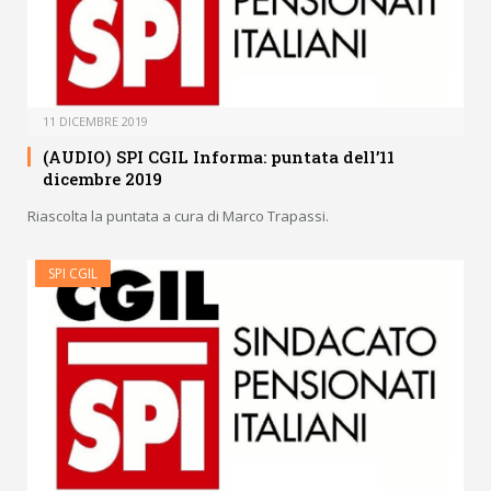
11 DICEMBRE 2019
(AUDIO) SPI CGIL Informa: puntata dell’11
dicembre 2019
Riascolta la puntata a cura di Marco Trapassi.
SPI CGIL