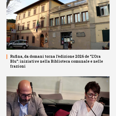
Rufina, da domani torna l’edizione 2026 de “L’Ora
Blu”: iniziative nella Biblioteca comunale e nelle
frazioni