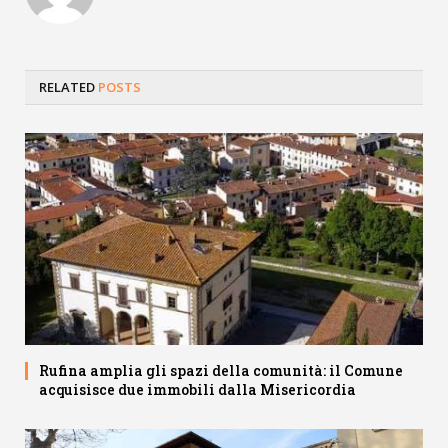
RELATED
POSTS
Rufina amplia gli spazi della comunità: il Comune
acquisisce due immobili dalla Misericordia