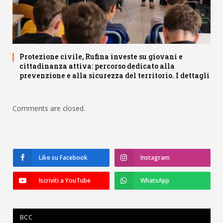
Protezione civile, Rufina investe su giovani e
cittadinanza attiva: percorso dedicato alla
prevenzione e alla sicurezza del territorio. I dettagli
Comments are closed.
Like su Facebook
Instagram
Iscriviti a YouTube
WhatsApp
BCC