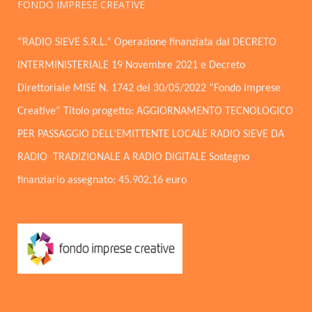
FONDO IMPRESE CREATIVE
“RADIO SIEVE S.R.L.” Operazione finanziata dal DECRETO
INTERMINISTERIALE 19 Novembre 2021 e Decreto
Direttoriale MISE N. 1742 del 30/05/2022 “Fondo Imprese
Creative” Titolo progetto: AGGIORNAMENTO TECNOLOGICO
PER PASSAGGIO DELL’EMITTENTE LOCALE RADIO SIEVE DA
RADIO TRADIZIONALE A RADIO DIGITALE Sostegno
finanziario assegnato: 45.902,16 euro