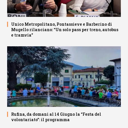
Unico Metropolitano, Pontassieve e Barberino di
Mugello rilanciano: “Un solo pass per treno, autobus
e tramvia”
Rufina, da domani al 14 Giugno la “Festa del
volontariato”: il programma