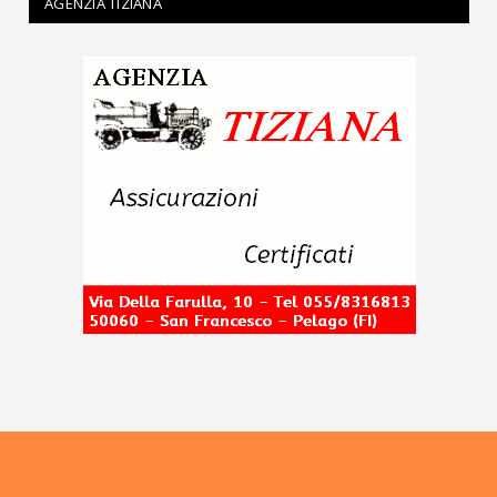
AGENZIA TIZIANA