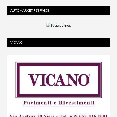
AUTOMARKET PSERVICE
VICANO