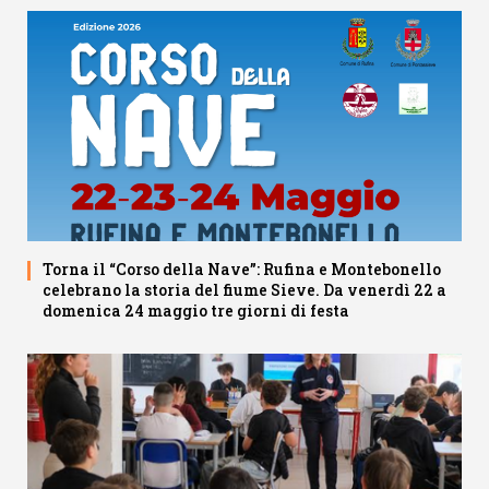
Torna il “Corso della Nave”: Rufina e Montebonello
celebrano la storia del fiume Sieve. Da venerdì 22 a
domenica 24 maggio tre giorni di festa